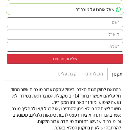
שאל אותנו על מוצר זה
משלוחים
קצת עלינו
תקנון
בהתאם לחוק הגנת הצרכן ביטול עסקה עבור מוצרים אשר החוק
חל עליהם אפשרי בתוך 14 יום מקבלת המוצר וזאת במידה ולא
נעשה שימוש ומוחזר באריזתו המקורית.
חשוב לשים לב כי לא ניתן להחזיר ו/או לבטל ו/או להחליף מוצר
אשר בהגדרתו הוא ציוד רפואי לרבות כיסאות גלגלים, ממונעים
וכן מוצרים שנעשו בהזמנה מיוחדת עבור הלקוח.
להרחבה יש לעיין בתקנון המלא באתר.