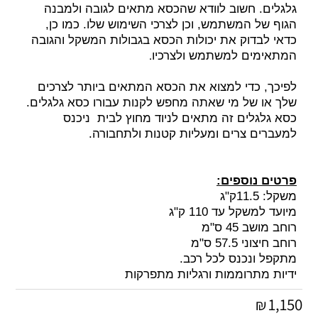
גלגלים. חשוב לוודא שהכסא מתאים לגובה ולמבנה
הגוף של המשתמש, וכן לצרכי השימוש שלו. כמו כן,
כדאי לבדוק את יכולות הכסא בגבולות המשקל והגובה
.
המתאימים למשתמש ולצרכיו
לפיכך, כדי למצוא את הכסא המתאים ביותר לצרכים
שלך או של מי שאתה מחפש לקנות עבורו כסא גלגלים.
כסא גלגלים זה מתאים לניוד מחוץ לבית ניכנס
למעברים צרים ומעליות קטנות ולתחבורה.
פרטים נוספים:
משקל: 11.5ק"ג
מיועד למשקל עד 110 ק"ג
רוחב מושב 45 ס"מ
רוחב חיצוני 57.5 ס"מ
מתקפל ונכנס לכל רכב.
ידיות מתרוממות ורגליות מתפרקות
1,150
₪