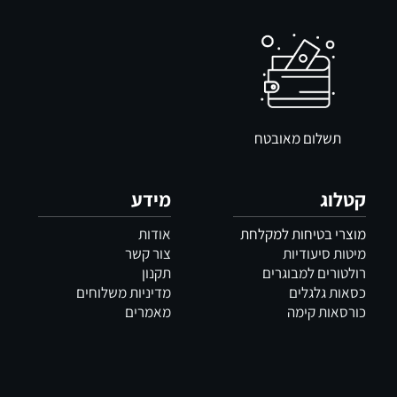
תשלום מאובטח
קטלוג
מידע
מוצרי בטיחות למקלחת
אודות
מיטות סיעודיות
צור קשר
רולטורים למבוגרים
תקנון
כסאות גלגלים
מדיניות משלוחים
כורסאות קימה
מאמרים