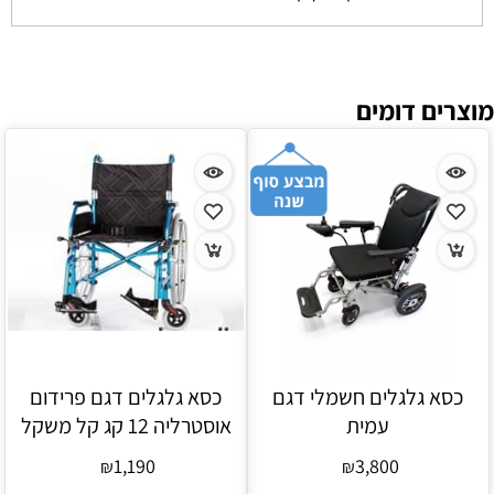
מוצרים דומים
כסא גלגלים חשמלי דגם
כסא גלגלים דגם פרידום
עמית
אוסטרליה 12 קג קל משקל
1,190
3,800
₪
₪