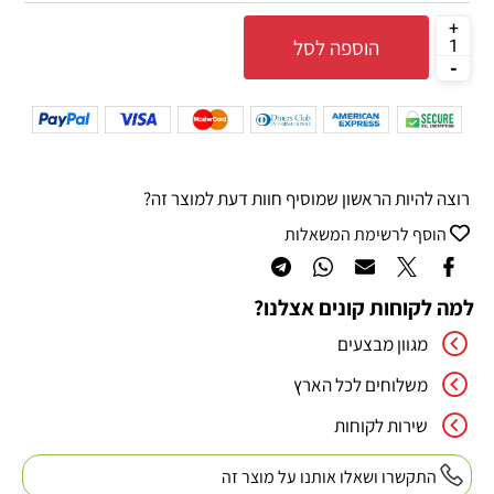
הוספה לסל
רוצה להיות הראשון שמוסיף חוות דעת למוצר זה?
הוסף לרשימת המשאלות
למה לקוחות קונים אצלנו?
מגוון מבצעים
משלוחים לכל הארץ
שירות לקוחות
התקשרו ושאלו אותנו על מוצר זה