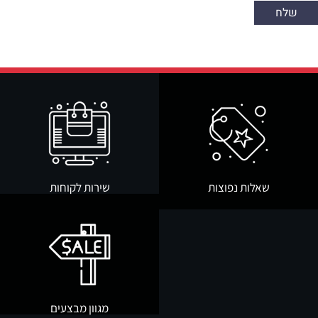
שאלות נפוצות
שירות לקוחות
מגוון מבצעים