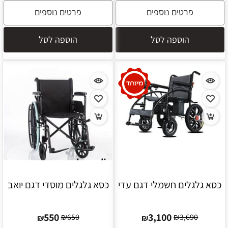
פרטים נוספים
פרטים נוספים
הוספה לסל
הוספה לסל
כסא גלגלים חשמלי דגם עדי
כסא גלגלים מוסדי דגם יואב
550
3,100
₪
650
₪
3,690
₪
₪