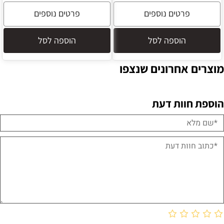
פרטים נוספים
פרטים נוספים
הוספה לסל
הוספה לסל
מוצרים אחרונים שנצפו
הוספת חוות דעת