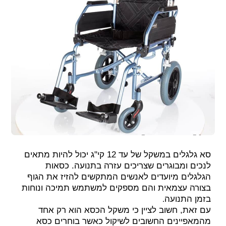
סא גלגלים במשקל של עד 12 קי"ג יכול להיות מתאים
לנכים ומבוגרים שצריכים עזרה בתנועה. כסאות
הגלגלים מיועדים לאנשים המתקשים להזיז את הגוף
בצורה עצמאית והם מספקים למשתמש תמיכה ונוחות
.
בזמן התנועה
עם זאת, חשוב לציין כי משקל הכסא הוא רק אחד
מהמאפיינים החשובים לשיקול כאשר בוחרים כסא