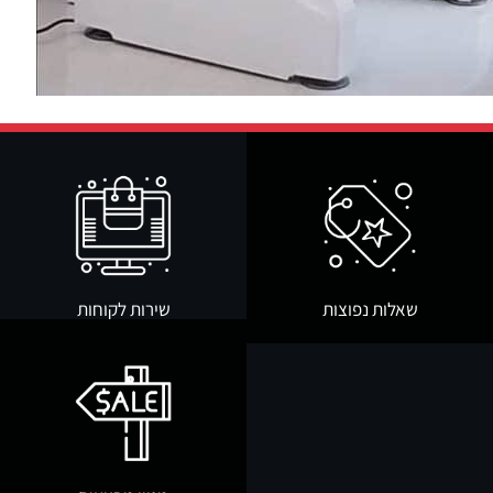
שאלות נפוצות
שירות לקוחות