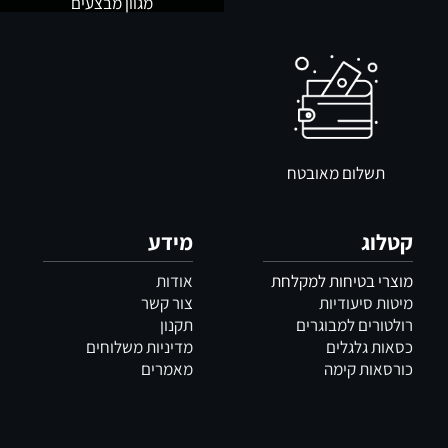
מגוון מבצעים
תשלום מאובטח
קטלוג
מידע
מוצרי בטיחות למקלחת
אודות
מיטות סיעודיות
צור קשר
רולטורים למבוגרים
תקנון
כסאות גלגלים
מדיניות משלוחים
כורסאות קימה
מאמרים