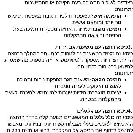
.
בצדדים לשיפור התמיכה בעת הקימה או ההתיישבות
:
יתרונות
:
התאמה אישית
אפשרות לכיוון הגובה מאפשרת שימוש
.
נוח יותר ומותאם אישית
:
תמיכה מוגברת
ידיות האחיזה מספקות תמיכה בעת
.
הכניסה והיציאה מהמקלחת
3.
כיסא רחצה עם משענת גב וידיות
כיסא זה מצויד במשענת גב לנוחות רבה יותר במהלך הרחצה.
הידיות הצדדיות מספקות למשתמש אחיזה נוספת, מה שמסייע
.
להישען בבטיחות רבה יותר
:
יתרונות
:
תמיכה מלאה
משענת הגב מספקת נוחות ותמיכה
.
לאנשים הזקוקים לעזרה מוגברת
:
יציבות מוגברת
הידיות עוזרות למשתמש להיכנס ולצאת
.
מהמקלחת בבטחה
4.
כיסא רחצה עם גלגלים
כיסא זה כולל גלגלים המאפשרים תנועה קלה בחדר הרחצה.
הוא מיועד לאנשים בעלי מגבלות קשות יותר בניידות, ומאפשר
.
למטפל לדחוף את הכיסא אל המקלחת ולהוציאו משם בקלות