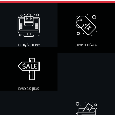
שאלות נפוצות
שירות לקוחות
מגוון מבצעים