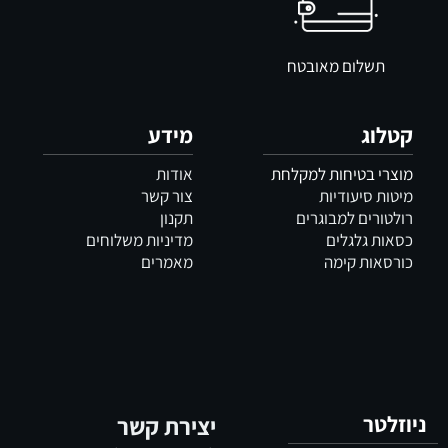
תשלום מאובטח
קטלוג
מידע
מוצרי בטיחות למקלחת
אודות
מיטות סיעודיות
צור קשר
רולטורים למבוגרים
תקנון
כסאות גלגלים
מדיניות משלוחים
כורסאות קימה
מאמרים
ניוזלטר
יצירת קשר