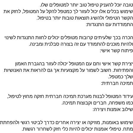
טובה יוכל להעניק טיפול טוב יותר למטופלים שלו.
שימוש בכלים אלו יכול לעזור לך כמטפל להקל על המטופל, לחזק את
הקשר הטיפולי ולהשיג תוצאות טובות יותר בטיפול.
התמודדות עם התנגדות:
הכרה בכך שלעיתים קרובות מטופלים יכולים לחוות התנגדות לשינוי
ולהיות מוכנים להתמודד עם זה בצורה סבלנית ומבינה.
פיתוח קשר אישי:
יצירת קשר אישי וחם עם המטופל יכולה לעזור בהגברת האמון
והפתיחות. חשוב לשמור על מקצועיות אך גם להראות את האנושיות
שלך כמטפל.
תמיכה חברתית:
עידוד המטופל לבנות מערכת תמיכה חברתית חזקה מחוץ לטיפול,
כמו משפחה, חברים וקבוצות תמיכה.
שילוב אומנות ויצירה:
שימוש באומנות, מוזיקה או יצירה אחרים כדרך לביטוי רגשי ולהפחתת
מתח. טיפולי אומנות יכולים להיות כלי חזק לשחרור רגשות.