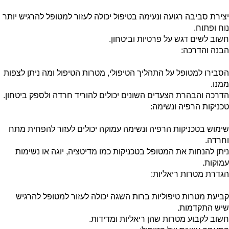
יצירת סביבה רגועה ונעימה בטיפול יכולה לעזור למטופל להרגיש יותר
נוח ופתוח.
חשוב לשים דגש על פרטיות וביטחון.
הבנה והדרכה:
הסבירו למטופל על התהליך הטיפולי, מטרות הטיפול ומה ניתן לצפות
ממנו.
הדרכה והבהרת הצעדים השונים יכולים להוריד חרדה ולספק ביטחון.
טכניקות הרפיה ונשימה:
שימוש בטכניקות הרפיה ונשימה עמוקה יכולים לעזור להפחית מתח
וחרדה.
ניתן להנחות את המטופל בטכניקות כמו מדיטציה, יוגה או נשימות
עמוקות.
הגדרת מטרות ריאליות:
קביעת מטרות טיפוליות ברות השגה יכולה לעזור למטופל להרגיש
שיש התקדמות.
חשוב לקבוע מטרות שהן ריאליות ומדידות.