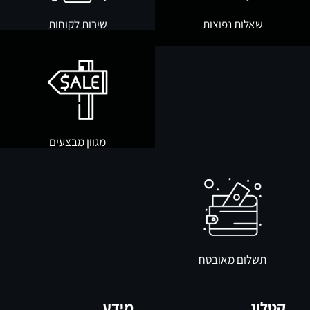
שאלות נפוצות
שירות לקוחות
מגוון מבצעים
תשלום מאובטח
קטלוג
מידע