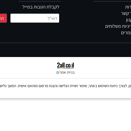
ניוזלטר
לקבלת הטבות במייל
משלוחים
בניית אתרים
Coo, לרבות של צדדים שלישיים, לצורך ניתוח השימוש באתר, שיפור חוויית הגלישה והצגת פרסום מותאם אישית. 