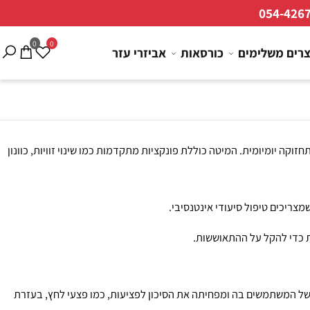
054-4
0
0
ם משלימים
כורסאות
אביזרי עזר
ומיומית. המיטה כוללת פונקציות מתקדמות כמו שינוי זוויות, כוונון
 כדי להקל על ההתאוששות.
של המשתמשים בה ומפחיתה את הסיכון לפציעות, כמו פצעי לחץ, בעזרת