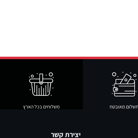
ום מאובטח
משלוחים בכל הארץ