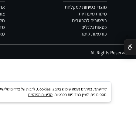
קטלוג
מידע
מוצרי בטיחות למקלחת
אודות
מיטות סיעודיות
צור קשר
רולטורים למבוגרים
תקנון
כסאות גלגלים
מדיניות 
כורסאות קימה
מאמרים
לידיעתך, באתרנו נעשה שימוש בקבצי kies
נוספים ניתן לעיין במדיניות הפרטיות.
מדיניות הפרטיות