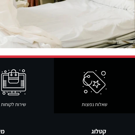
שאלות נפוצות
שירות לקוחות