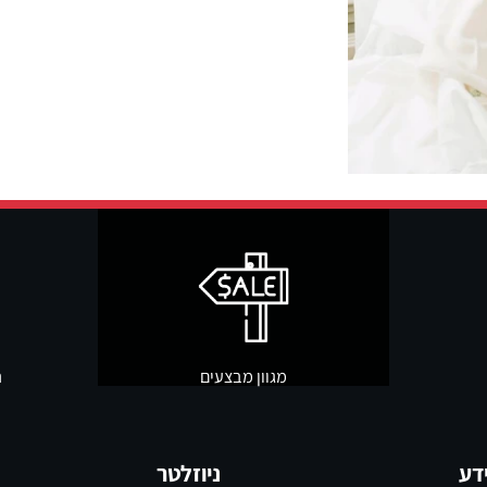
מגוון מבצעים
תשל