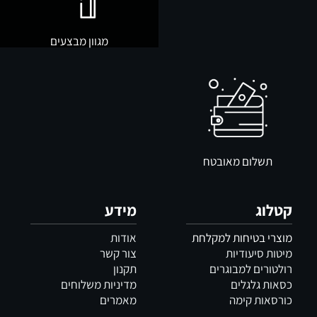
מגוון מבצעים
תשלום מאובטח
קטלוג
מידע
מוצרי בטיחות למקלחת
אודות
מיטות סיעודיות
צור קשר
רולטורים למבוגרים
תקנון
כסאות גלגלים
מדיניות משלוחים
כורסאות קימה
מאמרים