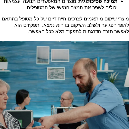
:
תמיכה פסיכולוגית
מוצרים המאפשרים תנועה ועצמאות
.
יכולים לשפר את המצב הנפשי של המטופלים
מוצרי שיקום מותאמים לצרכים הייחודיים של כל מטופל בהתאם
לאופי הפגיעה ולשלב השיקום בו הוא נמצא, ותפקידם הוא
.
לאפשר חזרה הדרגתית לתפקוד מלא ככל האפשר