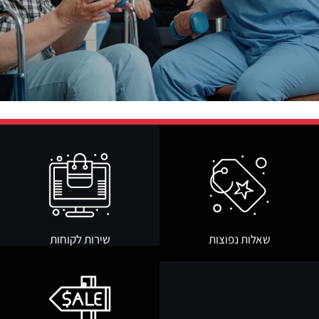
שאלות נפוצות
שירות לקוחות