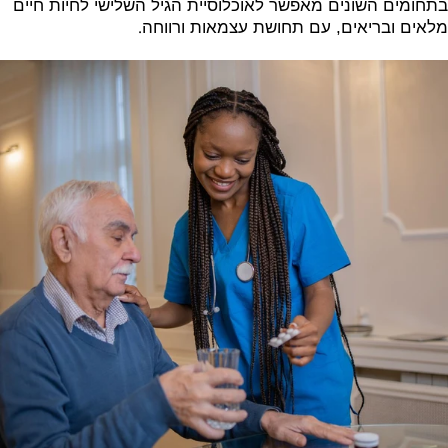
בתחומים השונים מאפשר לאוכלוסיית הגיל השלישי לחיות חיים
.
מלאים ובריאים, עם תחושת עצמאות ורווחה