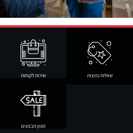
שאלות נפוצות
שירות לקוחות
מגוון מבצעים