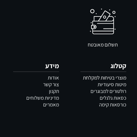
תשלום מאובטח
קטלוג
מידע
מוצרי בטיחות למקלחת
אודות
מיטות סיעודיות
צור קשר
רולטורים למבוגרים
תקנון
כסאות גלגלים
מדיניות משלוחים
כורסאות קימה
מאמרים