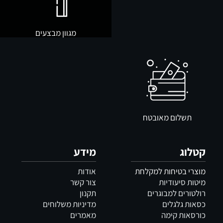
מגוון מבצעים
תשלום מאובטח
קטלוג
מידע
מוצרי בטיחות למקלחת
אודות
מיטות סיעודיות
צור קשר
רולטורים למבוגרים
תקנון
כסאות גלגלים
מדיניות משלוחים
כורסאות קימה
מאמרים