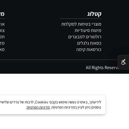
שאלות נפוצות
שירות לקוחות
קטלוג
מידע
מוצרי בטיחות למקלחת
אודות
מיטות סיעודיות
צור קשר
רולטורים למבוגרים
תקנון
כסאות גלגלים
מדיניות 
כורסאות קימה
מאמרים