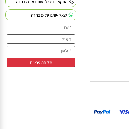
וא מגיע במגוון
התקשרו ושאלו אותנו על מוצר זה
שאל אותנו על מוצר זה