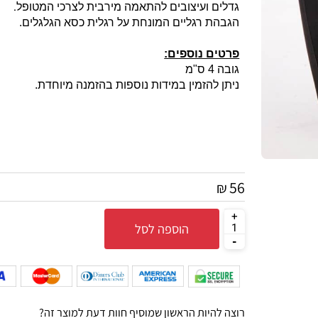
במיטות ובכל מקום אחר שנדרש תמיכה וסיוע לרגליים. ה
.
גדלים ועיצובים להתאמה מירבית לצרכי המטופל
הגבהת רגליים המונחת על רגלית כסא הגלגלים.
פרטים נוספים:
גובה 4 ס"מ
ניתן להזמין במידות נוספות בהזמנה מיוחדת.
56
₪
הוספה לסל