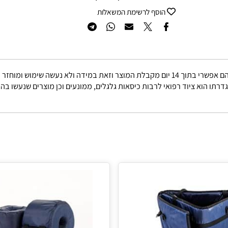
רוצה להיות הראשון שמוסיף חוות דעת למוצר זה?
הוסף לרשימת המשאלות
באריזתו המקורית.
הוא ציוד רפואי לרבות כיסאות גלגלים, ממונעים וכן מוצרים שנעשו בהזמ