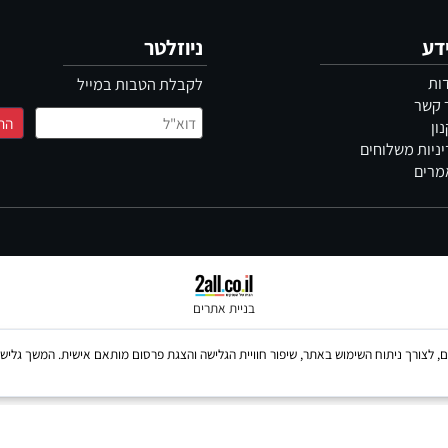
מגוון מבצעים
תשל
ניוזלטר
לקבלת הטבות במייל
משלוחים
בניית אתרים