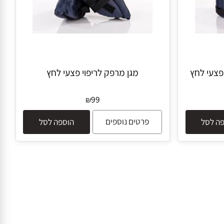
עי לחץ
מגן מרפק לריפוי פצעי לחץ
99
₪
פרטים נוספים
לסל
הוספה לסל