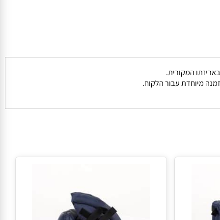
נה מיוחדת עבור הלקוח.