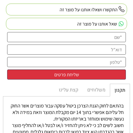
התקשרו ושאלו אותנו על מוצר זה
שאל אותנו על מוצר זה
משלוחים
קצת עלינו
תקנון
בהתאם לחוק הגנת הצרכן ביטול עסקה עבור מוצרים אשר החוק
חל עליהם אפשרי בתוך 14 יום מקבלת המוצר וזאת במידה ולא
נעשה שימוש ומוחזר באריזתו המקורית.
חשוב לשים לב כי לא ניתן להחזיר ו/או לבטל ו/או להחליף מוצר
אשר בהגדרתו הוא ציוד רפואי לרבות כיסאות גלגלים, ממונעים