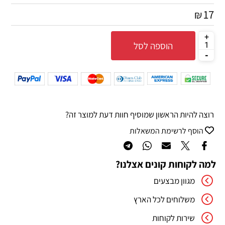
17
₪
הוספה לסל
רוצה להיות הראשון שמוסיף חוות דעת למוצר זה?
הוסף לרשימת המשאלות
למה לקוחות קונים אצלנו?
מגוון מבצעים
משלוחים לכל הארץ
שירות לקוחות