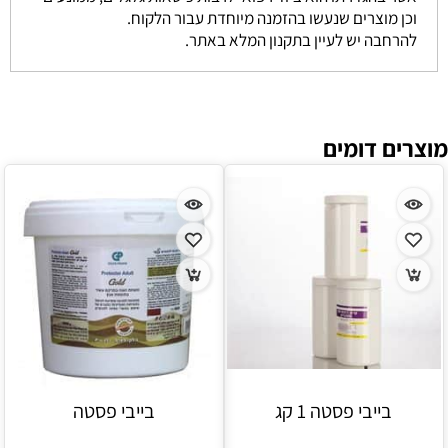
וכן מוצרים שנעשו בהזמנה מיוחדת עבור הלקוח.
להרחבה יש לעיין בתקנון המלא באתר.
מוצרים דומים
בייבי פסטה 1 קג
בייבי פסטה