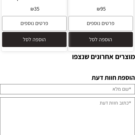
35
95
₪
₪
פרטים נוספים
פרטים נוספים
הוספה לסל
הוספה לסל
מוצרים אחרונים שנצפו
הוספת חוות דעת