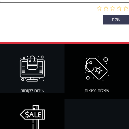
שאלות נפוצות
שירות לקוחות