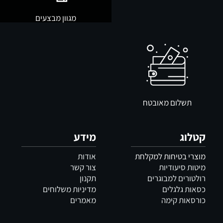
מגוון מבצעים
תשלום מאובטח
קטלוג
מידע
מוצרי בטיחות למקלחת
אודות
מיטות סיעודיות
צור קשר
רולטורים למבוגרים
תקנון
כסאות גלגלים
מדיניות משלוחים
כורסאות קימה
מאמרים