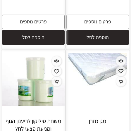
פרטים נוספים
פרטים נוספים
הוספה לסל
הוספה לסל
מגן מזרן
משחת סיליקון לריענון הגוף
ומניעת פצעי לחץ