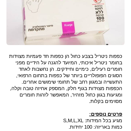
כפפות ניטריל בצבע כחול הן כפפות חד פעמיות מצוידות
בחומר ניטריל איכותי, המיועד להגנה על הידיים מפני
חומרים רעילים, כימיים וחיידקים. הן נחשבות לאחד
הסוגים הפופולריים ביותר של כפפות בתחום הרפואי,
התעשייה ובמגוון רחב של תחומי שימושים אחרים.
הכפפות מצוידות בגוף חלק, המספק אחיזה טובה וקלה,
ומגיעות בגוון כחול מזהיר, המאפשר לזהות חומרים
מסוימים בקלות.
פרטים נוספים:
מגיע בכל המידות: S,M,L,XL
.
כמות באריזה: 100 יחידות