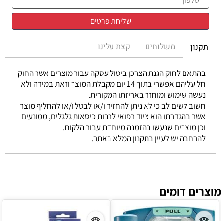
משלוחים
קצת עלינו
תקנון
בהתאם לחוק הגנת הצרכן ביטול עסקה עבור מוצרים אשר החוק
חל עליהם אפשרי בתוך 14 יום מקבלת המוצר וזאת במידה ולא
נעשה שימוש ומוחזר באריזתו המקורית.
חשוב לשים לב כי לא ניתן להחזיר ו/או לבטל ו/או להחליף מוצר
אשר בהגדרתו הוא ציוד רפואי לרבות כיסאות גלגלים, ממונעים
וכן מוצרים שנעשו בהזמנה מיוחדת עבור הלקוח.
להרחבה יש לעיין בתקנון המלא באתר.
מוצרים דומים