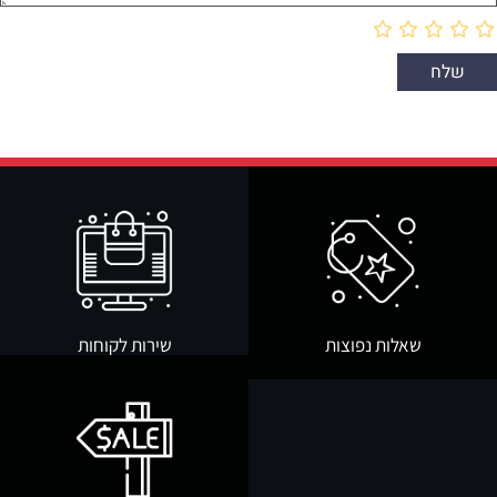
שאלות נפוצות
שירות לקוחות