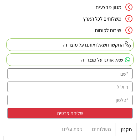
מגוון מבצעים
משלוחים לכל הארץ
שירות לקוחות
התקשרו ושאלו אותנו על מוצר זה
שאל אותנו על מוצר זה
משלוחים
קצת עלינו
תקנון