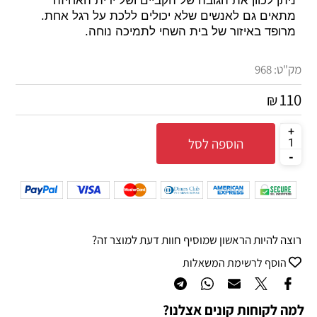
ניתן לכוון את הגובה של הקביים ושל ידית האחיזה
מתאים גם לאנשים שלא יכולים ללכת על רגל אחת.
מרופד באיזור של בית השחי לתמיכה נוחה.
מק"ט:
968
110
₪
הוספה לסל
רוצה להיות הראשון שמוסיף חוות דעת למוצר זה?
הוסף לרשימת המשאלות
למה לקוחות קונים אצלנו?