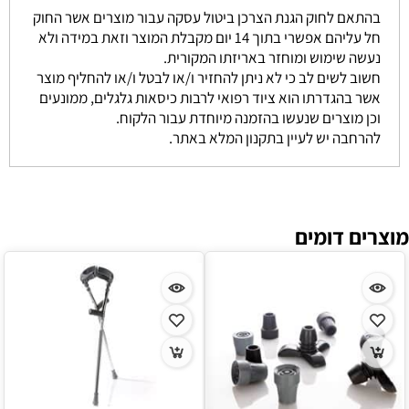
בהתאם לחוק הגנת הצרכן ביטול עסקה עבור מוצרים אשר החוק
חל עליהם אפשרי בתוך 14 יום מקבלת המוצר וזאת במידה ולא
נעשה שימוש ומוחזר באריזתו המקורית.
חשוב לשים לב כי לא ניתן להחזיר ו/או לבטל ו/או להחליף מוצר
אשר בהגדרתו הוא ציוד רפואי לרבות כיסאות גלגלים, ממונעים
וכן מוצרים שנעשו בהזמנה מיוחדת עבור הלקוח.
להרחבה יש לעיין בתקנון המלא באתר.
מוצרים דומים