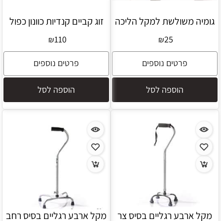
גומיה משולשת למקל הליכה
זוג קביים קנדיות כוונון כפול
110
25
₪
₪
פרטים נוספים
פרטים נוספים
הוספה לסל
הוספה לסל
מקל ארבע רגליים בסיס צר
מקל ארבע רגליים בסיס רחב