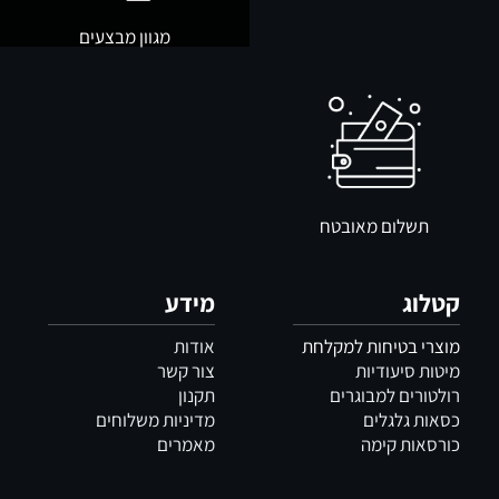
מגוון מבצעים
תשלום מאובטח
קטלוג
מידע
מוצרי בטיחות למקלחת
אודות
מיטות סיעודיות
צור קשר
רולטורים למבוגרים
תקנון
כסאות גלגלים
מדיניות משלוחים
כורסאות קימה
מאמרים