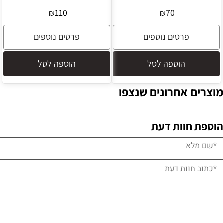
110
70
₪
₪
פרטים נוספים
פרטים נוספים
הוספה לסל
הוספה לסל
מוצרים אחרונים שנצפו
הוספת חוות דעת