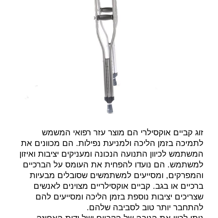
זוג קביים אוקסילרי הם מוצר עזר רפואי המשמש
לתמיכה בזמן הליכה ולמניעת נפילות. הם מכוונים את
המשתמש לכיוון התנועה הנכונה ומעניקים יציבות ואיזון
למשתמש. הם נועדו להפחית את העומס על הברכיים
והמפרקים, ומסייעים למשתמשים שסובלים מבעיות
ברכיים או בגב. קביים אוקסילריים מצוינים לאנשים
שצריכים יציבות נוספת בזמן הליכה ומסייעים להם
להתחבר יותר טוב לסביבה שלהם.