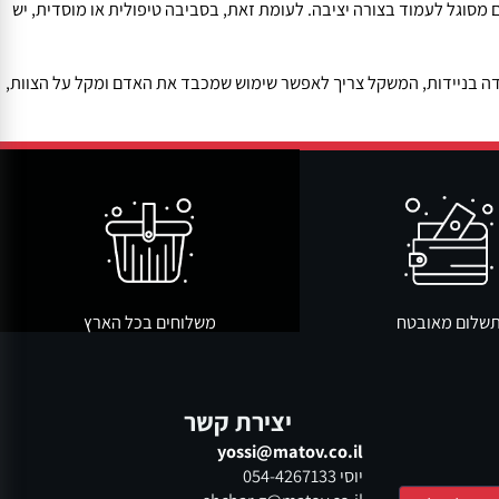
סוגל לעמוד בצורה יציבה. לעומת זאת, בסביבה טיפולית או מוסדית, יש
בניידות, המשקל צריך לאפשר שימוש שמכבד את האדם ומקל על הצוות,
ום מאובטח
משלוחים בכל הארץ
יצירת קשר