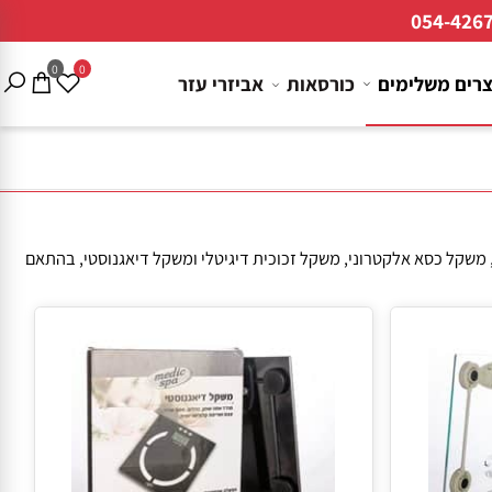
054-4
0
0
ם משלימים
כורסאות
אביזרי עזר
משקל כסא אלקטרוני, משקל זכוכית דיגיטלי ומשקל דיאגנוסטי, בהתאם