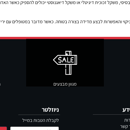
, משקל זכוכית דיגיטלי או משקל דיאגנוסטי יכולים להספיק כאשר האדם מ
והאפשרות לבצע מדידה בצורה בטוחה. כאשר מדובר במטופלים עם ירידה 
מגוון מבצעים
תשל
ניוזלטר