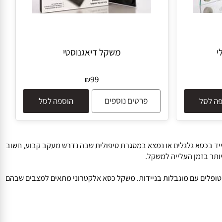
משקל דיאגנוסטי
99
₪
פרטים נוספים
לסל
הוספה לסל
 בכסא גלגלים או נמצא במסגרת טיפולית שבה נדרש מעקב קבוע, חשוב
 בזמן העלייה למשקל.
לים עם מוגבלות בניידות. משקל כסא אלקטרוני מתאים למצבים שבהם