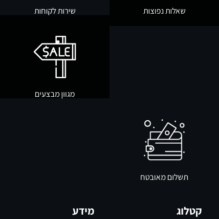
שאלות נפוצות
שירות לקוחות
מגוון מבצעים
תשלום מאובטח
קטלוג
מידע