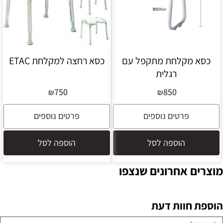
כסא מקלחת מתקפל עם
כסא רחצה למקלחת ETAC
רגלית
750
850
₪
₪
פרטים נוספים
פרטים נוספים
הוספה לסל
הוספה לסל
מוצרים אחרונים שנצפו
הוספת חוות דעת