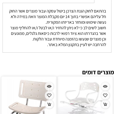
בהתאם לחוק הגנת הצרכן ביטול עסקה עבור מוצרים אשר החוק
חל עליהם אפשרי בתוך 14 יום מקבלת המוצר וזאת במידה ולא
נעשה שימוש ומוחזר באריזתו המקורית.
חשוב לשים לב כי לא ניתן להחזיר ו/או לבטל ו/או להחליף מוצר
אשר בהגדרתו הוא ציוד רפואי לרבות כיסאות גלגלים, ממונעים
וכן מוצרים שנעשו בהזמנה מיוחדת עבור הלקוח.
להרחבה יש לעיין בתקנון המלא באתר.
מוצרים דומים