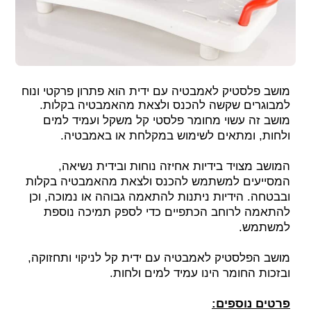
מושב פלסטיק לאמבטיה עם ידית הוא פתרון פרקטי ונוח
למבוגרים שקשה להכנס ולצאת מהאמבטיה בקלות.
מושב זה עשוי מחומר פלסטי קל משקל ועמיד למים
ולחות, ומתאים לשימוש במקלחת או באמבטיה.
המושב מצויד בידיות אחיזה נוחות ובידית נשיאה,
המסייעים למשתמש להכנס ולצאת מהאמבטיה בקלות
ובבטחה. הידיות ניתנות להתאמה גבוהה או נמוכה, וכן
להתאמה לרוחב הכתפיים כדי לספק תמיכה נוספת
למשתמש.
מושב הפלסטיק לאמבטיה עם ידית קל לניקוי ותחזוקה,
ובזכות החומר הינו עמיד למים ולחות.
פרטים נוספים: