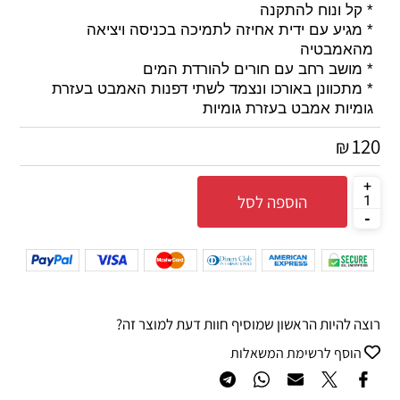
* קל ונוח להתקנה
* מגיע עם ידית אחיזה לתמיכה בכניסה ויציאה
מהאמבטיה
* מושב רחב עם חורים להורדת המים
* מתכוונן באורכו ונצמד לשתי דפנות האמבט בעזרת
גומיות אמבט בעזרת גומיות
120
₪
הוספה לסל
רוצה להיות הראשון שמוסיף חוות דעת למוצר זה?
הוסף לרשימת המשאלות