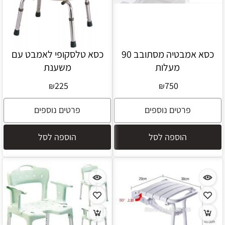
כסא אמבטיה מסתובב 90
כסא טלסקופי לאמבט עם
מעלות
משענת
225
750
₪
₪
פרטים נוספים
פרטים נוספים
הוספה לסל
הוספה לסל