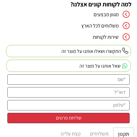
למה לקוחות קונים אצלנו?
מגוון מבצעים
משלוחים לכל הארץ
שירות לקוחות
התקשרו ושאלו אותנו על מוצר זה
שאל אותנו על מוצר זה
משלוחים
קצת עלינו
תקנון