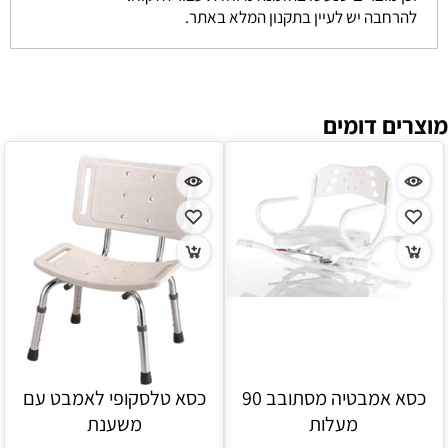
להרחבה יש לעיין בתקנון המלא באתר.
מוצרים דומים
כסא אמבטיה מסתובב 90
כסא טלסקופי לאמבט עם
מעלות
משענת