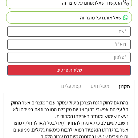
התקשרו ושאלו אותנו על מוצר זה
שאל אותנו על מוצר זה
משלוחים
קצת עלינו
תקנון
בהתאם לחוק הגנת הצרכן ביטול עסקה עבור מוצרים אשר החוק
חל עליהם אפשרי בתוך 14 יום מקבלת המוצר וזאת במידה ולא
נעשה שימוש ומוחזר באריזתו המקורית.
חשוב לשים לב כי לא ניתן להחזיר ו/או לבטל ו/או להחליף מוצר
אשר בהגדרתו הוא ציוד רפואי לרבות כיסאות גלגלים, ממונעים
וכן מוצרים שנעשו בהזמנה מיוחדת עבור הלקוח.