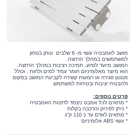
מושב לאמבטיה עשוי מ- 6 שלבים ונותן בטחון
למשתמשים במהלך הרחצה.
המושב מיועד לסיוע, תמיכה ויציבות במהלך הרחצה.
הוא מיוצר מאלומיניום חומר עמיד למים ולחות , וכולל
מנגנון סגירה או רצועות קשירה לקביעת המושב במקום
ולהבטיח יציבות ובטיחות למשתמש.
פרטים נוספים:
* מתאים לכל אמבט ניצמד לדפנות האמבטיה
* ניתן לפירוק והרכבה בקלות
* מתאים לאדם עד כ 110 ק"ג
* עשוי ABS אלומיניום