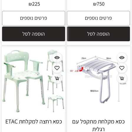
225
750
₪
₪
פרטים נוספים
פרטים נוספים
הוספה לסל
הוספה לסל
כסא מקלחת מתקפל עם
כסא רחצה למקלחת ETAC
רגלית