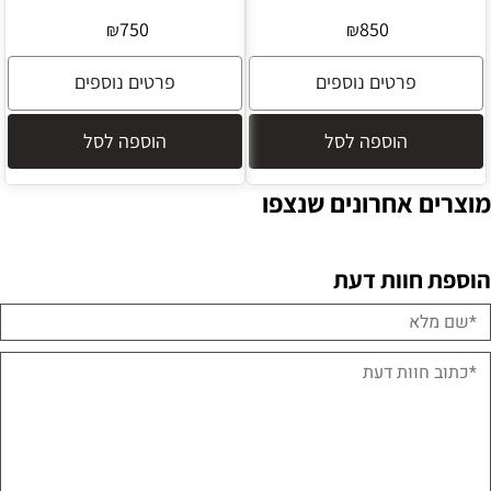
750
850
₪
₪
פרטים נוספים
פרטים נוספים
הוספה לסל
הוספה לסל
מוצרים אחרונים שנצפו
הוספת חוות דעת