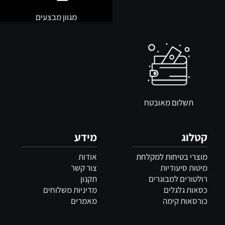
מגוון מבצעים
תשלום מאובטח
קטלוג
מידע
מוצרי בטיחות למקלחת
אודות
מיטות סיעודיות
צור קשר
רולטורים למבוגרים
תקנון
כסאות גלגלים
מדיניות משלוחים
כורסאות קימה
מאמרים