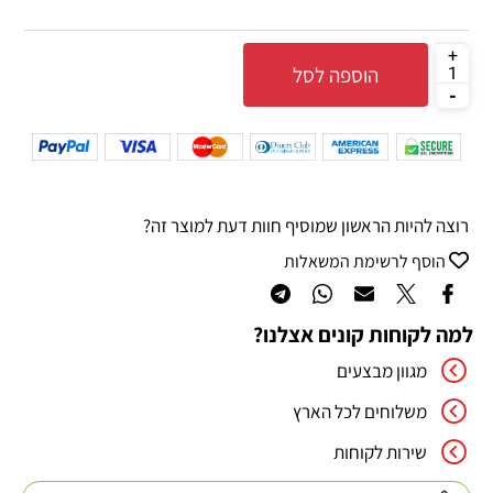
הוספה לסל
רוצה להיות הראשון שמוסיף חוות דעת למוצר זה?
הוסף לרשימת המשאלות
למה לקוחות קונים אצלנו?
מגוון מבצעים
משלוחים לכל הארץ
שירות לקוחות