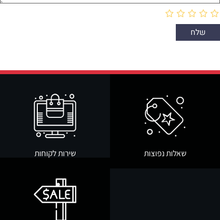
שאלות נפוצות
שירות לקוחות