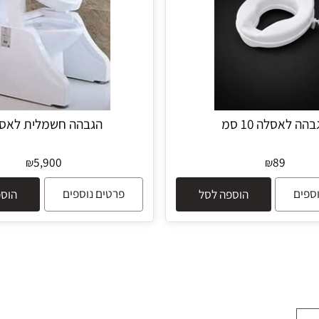
סלה 10 סמ
‏‏הגבהה חשמלית לאסלה
5,900
89
₪
₪
פרטים נוספים
הוספה לסל
הוספה 