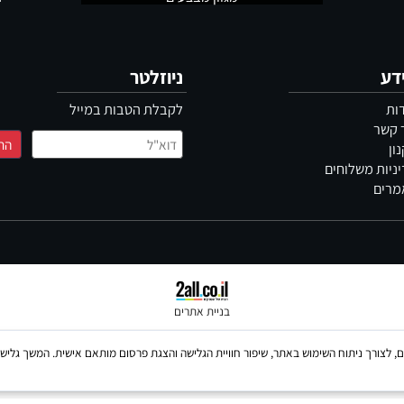
מגוון מבצעים
תשל
ניוזלטר
לקבלת הטבות במייל
משלוחים