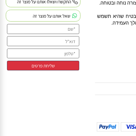
קחת בחשבון את
התקשרו ושאלו אותנו על מוצר זה
 נוחה ובטוחה.
שאל אותנו על מוצר זה
טיח שהיא תשמש
העמידה.