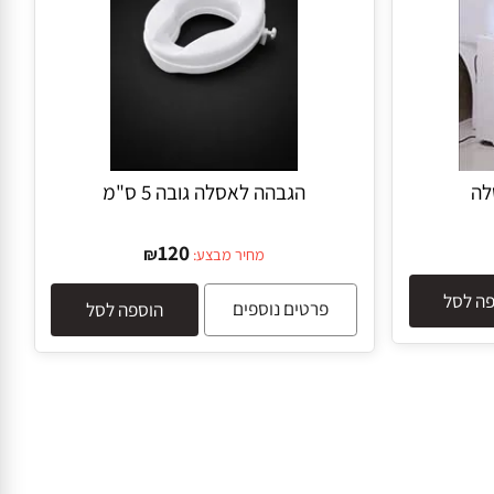
הגבהה לאסלה גובה 5 ס"מ
120
₪
מחיר מבצע:
לסל
פרטים נוספים
הוספה לסל