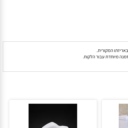
נה מיוחדת עבור הלקוח.