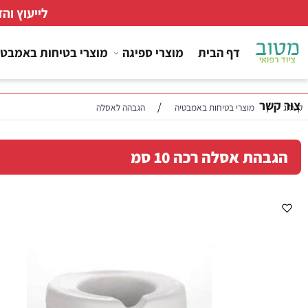
לייעוץ והזמנות
דף הבית
מוצרי ספיגה
מוצרי בטיחות באמבטיה
ר
/
/
מוצרי בטיחות באמבטיה
הגבהה לאסלה
הת אסלה רכה 10 סמ