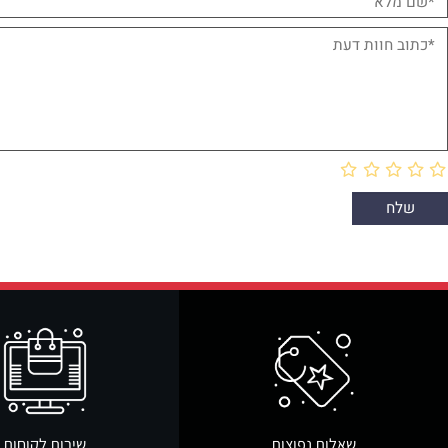
חוות דעת