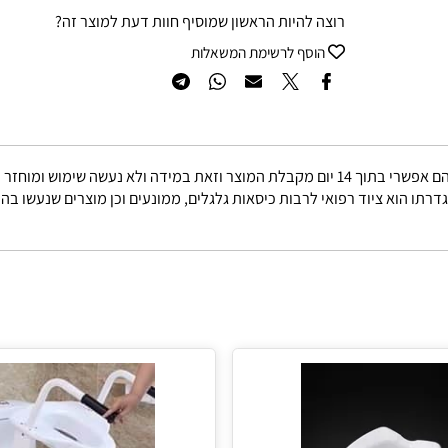
רוצה להיות הראשון שמוסיף חוות דעת למוצר זה?
הוסף לרשימת המשאלות
באריזתו המקורית.
הוא ציוד רפואי לרבות כיסאות גלגלים, ממונעים וכן מוצרים שנעשו בהזמ