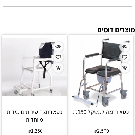
מוצרים דומים
כסא רחצה למשקל 150קג
כסא רחצה שירותים מידות
מיוחדות
1,250
2,570
₪
₪