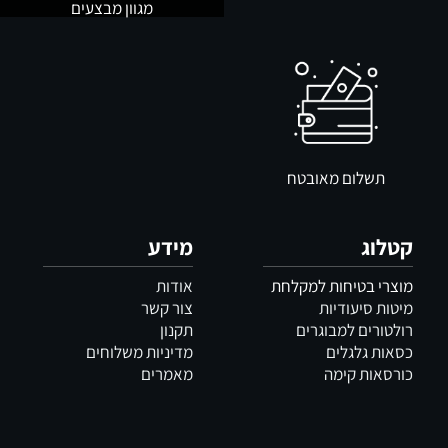
מגוון מבצעים
תשלום מאובטח
קטלוג
מידע
מוצרי בטיחות למקלחת
אודות
מיטות סיעודיות
צור קשר
רולטורים למבוגרים
תקנון
כסאות גלגלים
מדיניות משלוחים
כורסאות קימה
מאמרים