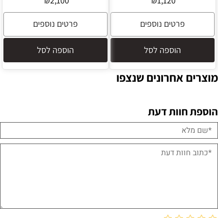
2,100
1,120
₪
₪
פרטים נוספים
פרטים נוספים
הוספה לסל
הוספה לסל
מוצרים אחרונים שנצפו
הוספת חוות דעת