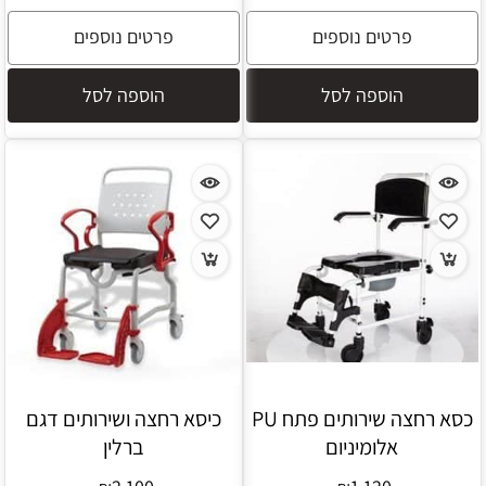
פרטים נוספים
פרטים נוספים
הוספה לסל
הוספה לסל
כסא רחצה שירותים פתח PU
כיסא רחצה ושירותים דגם
אלומיניום
ברלין