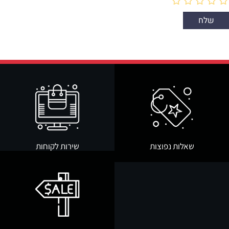
שאלות נפוצות
שירות לקוחות