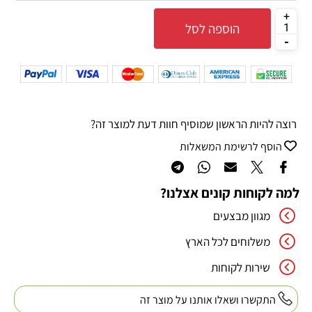
הוספה לסל
רוצה להיות הראשון שמוסיף חוות דעת למוצר זה?
הוסף לרשימת המשאלות
למה לקוחות קונים אצלנו?
מגוון מבצעים
משלוחים לכל הארץ
שירות לקוחות
התקשרו ושאלו אותנו על מוצר זה