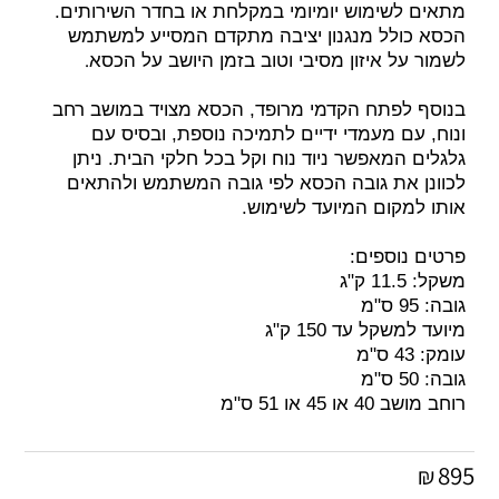
מתאים לשימוש יומיומי במקלחת או בחדר השירותים.
הכסא כולל מנגנון יציבה מתקדם המסייע למשתמש
.
לשמור על איזון מסיבי וטוב בזמן היושב על הכסא
בנוסף לפתח הקדמי מרופד, הכסא מצויד במושב רחב
ונוח, עם מעמדי ידיים לתמיכה נוספת, ובסיס עם
גלגלים המאפשר ניוד נוח וקל בכל חלקי הבית. ניתן
לכוונן את גובה הכסא לפי גובה המשתמש ולהתאים
אותו למקום המיועד לשימוש.
פרטים נוספים:
משקל: 11.5 ק"ג
גובה: 95 ס"מ
מיועד למשקל עד 150 ק"ג
עומק: 43 ס"מ
גובה: 50 ס"מ
רוחב מושב 40 או 45 או 51 ס"מ
895
₪