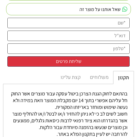
שאל אותנו על מוצר זה
משלוחים
קצת עלינו
תקנון
בהתאם לחוק הגנת הצרכן ביטול עסקה עבור מוצרים אשר החוק
חל עליהם אפשרי בתוך 14 יום מקבלת המוצר וזאת במידה ולא
נעשה שימוש ומוחזר באריזתו המקורית.
חשוב לשים לב כי לא ניתן להחזיר ו/או לבטל ו/או להחליף מוצר
אשר בהגדרתו הוא ציוד רפואי לרבות כיסאות גלגלים, ממונעים
וכן מוצרים שנעשו בהזמנה מיוחדת עבור הלקוח.
להרחבה יש לעיין בתקנון המלא באתר.