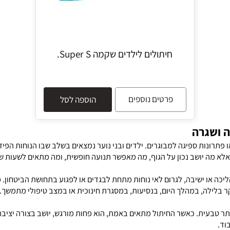
חיתולים לילדים שקמה Super S.
פרטים נוספים
הוספה לסל
גרה
ונות ספיגה למבוגרים. ילדים ובני נוער נמצאים בשלב שבו הנוחות הפיזי
מה יושב נכון על הגוף, מה מאפשר תנועה חופשית, ומה מתאים לשעות שב
 או ישיבה, לגרום לאי נוחות מתחת לבגדים או לפגוע בתחושת הביטחון. מ
, במהלך היום, בנסיעות, במסגרת חינוכית או במצב טיפולי מתמשך.