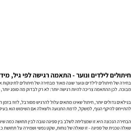
ם לילדים ונוער - התאמה רגישה לפי גיל, מידה וש
חיתולים לילדים ונוער שונה מאוד מבחירה של חיתולים לתינוקות או פתר
כן ההתאמה צריכה להיות רגישה יותר: לא רק לבדוק מה סופג יותר, אלא 
דולים יותר, חיתול שאינו מתאים עלול להרגיש מסורבל, לזוז בזמן הליכה
להיקף הגוף, למשקל, לרמת התנועה ולשאלה אם השימוש הוא בעיקר בלילה