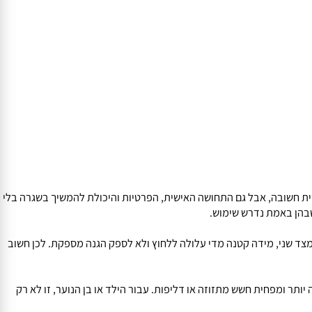
ת חשובה, אבל גם התחושה האישית, הפרטיות והיכולת להמשיך בשגרה בלי
הן באמת נדרש שימוש.
צד שני, מידה קטנה מדי עלולה ללחוץ ולא לספק הגנה מספקת. לכן חשוב