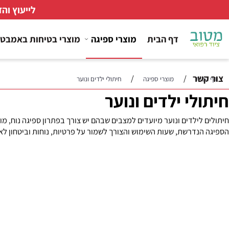
לייעוץ והזמנות
דף הבית
מוצרי ספיגה
מוצרי בטיחות באמבטיה
ר
/
/
ת
מוצרי ספיגה
חיתולי ילדים ונוער
לי ילדים ונוער
ילדים ונוער מיועדים למצבים שבהם יש צורך בפתרון ספיגה נוח, מותאם ו
דרשת, שעות השימוש והצורך לשמור על פרטיות, נוחות וביטחון לאורך היו