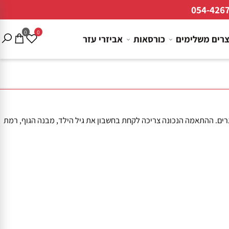
054-4
0
0
ם משלימים
כורסאות
אביזרי עזר
רים. ההתאמה הנכונה צריכה לקחת בחשבון את גיל הילד, מבנה הגוף, רמת