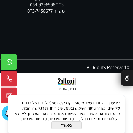
שחר
054-9396996
משרד
073-7458677
© All Rights Reserved
✕
בניית אתרים
לידיעתך, באתרנו נעשה שימוש בקבצי Cookies, לרבות של צדדים
שלישיים, לצורך ניתוח השימוש באתר, שיפור חוויית הגלישה והצגת
פרסום מותאם אישית. המשך גלישה באתר מהווה את הסכמתך לשימוש
זה. לפרטים נוספים ניתן לעיין במדיניות הפרטיות.
מדיניות הפרטיות
מאשר