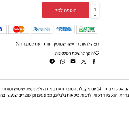
85
₪
הוספה לסל
רוצה להיות הראשון שמוסיף חוות דעת למוצר זה?
הוסף לרשימת המשאלות
באריזתו המקורית.
הוא ציוד רפואי לרבות כיסאות גלגלים, ממונעים וכן מוצרים שנעשו בהזמ