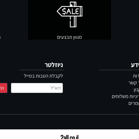
מגוון מבצעים
תשל
ניוזלטר
לקבלת הטבות במייל
משלוחים