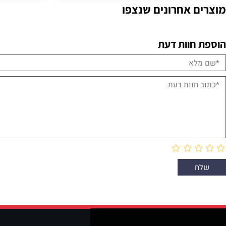
פרטים נוספים
פרטים נוספים
הוספה לסל
 אחרונים שנצפו
חוות דעת