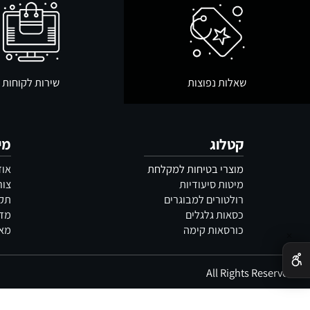
שאלות נפוצות
שירות לקוחות
קטלוג
מידע
מוצרי בטיחות למקלחת
אודות
מיטות סיעודיות
צור קשר
רולטורים למבוגרים
תקנון
כסאות גלגלים
מדיניות 
כורסאות קימה
מאמרים