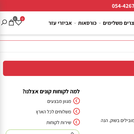
054-4
0
0
ם משלימים
כורסאות
אביזרי עזר
למה לקוחות קונים אצלנו?
מגוון מבצעים
משלוחים לכל הארץ
כותיים ומובילים בשוק. הנה
שירות לקוחות