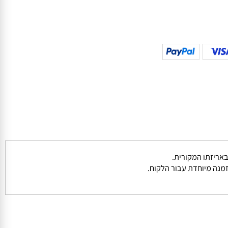
נה מיוחדת עבור הלקוח.