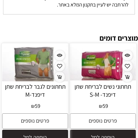
להרחבה יש לעיין בתקנון המלא באתר.
מוצרים דומים
תחתוני נשים לבריחת שתן
תחתונים לגבר לבריחת שתן
דיפנד- S-M
דיפנד-M
59
59
₪
₪
פרטים נוספים
פרטים נוספים
הוספה לסל
הוספה לסל