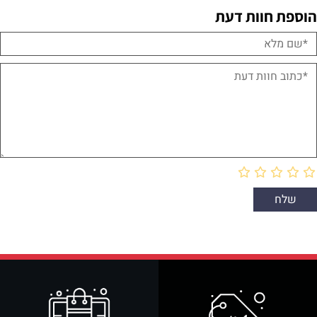
הוספת חוות דעת