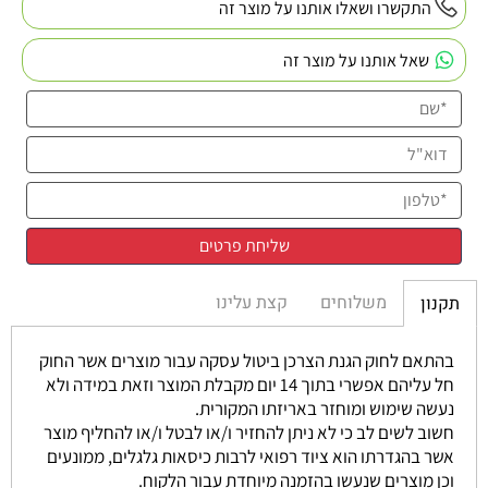
התקשרו ושאלו אותנו על מוצר זה
שאל אותנו על מוצר זה
משלוחים
קצת עלינו
תקנון
בהתאם לחוק הגנת הצרכן ביטול עסקה עבור מוצרים אשר החוק
חל עליהם אפשרי בתוך 14 יום מקבלת המוצר וזאת במידה ולא
נעשה שימוש ומוחזר באריזתו המקורית.
חשוב לשים לב כי לא ניתן להחזיר ו/או לבטל ו/או להחליף מוצר
אשר בהגדרתו הוא ציוד רפואי לרבות כיסאות גלגלים, ממונעים
וכן מוצרים שנעשו בהזמנה מיוחדת עבור הלקוח.