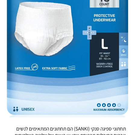
תחתוני ספיגה סנקי (SANKI) הם תחתונים המתאימים לנשים