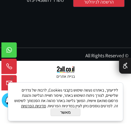
© All Rights Reserved
✕
בניית אתרים
לידיעתך, באתרנו נעשה שימוש בקבצי Cookies, לרבות של צדדים
שלישיים, לצורך ניתוח השימוש באתר, שיפור חוויית הגלישה והצגת
פרסום מותאם אישית. המשך גלישה באתר מהווה את הסכמתך לשימוש
זה. לפרטים נוספים ניתן לעיין במדיניות הפרטיות.
מדיניות הפרטיות
מאשר