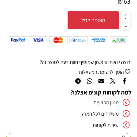
63
₪
הוספה לסל
רוצה להיות הראשון שמוסיף חוות דעת למוצר זה?
הוסף לרשימת המשאלות
למה לקוחות קונים אצלנו?
מגוון מבצעים
משלוחים לכל הארץ
שירות לקוחות