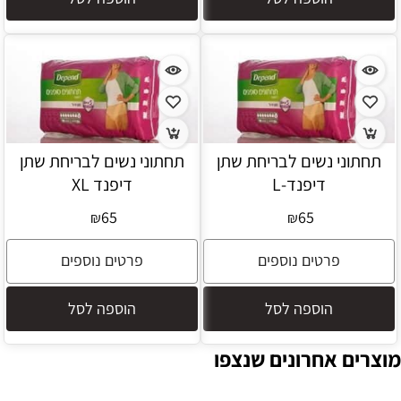
תחתוני נשים לבריחת שתן
תחתוני נשים לבריחת שתן
דיפנד-L
דיפנד XL
65
65
₪
₪
פרטים נוספים
פרטים נוספים
הוספה לסל
הוספה לסל
מוצרים אחרונים שנצפו