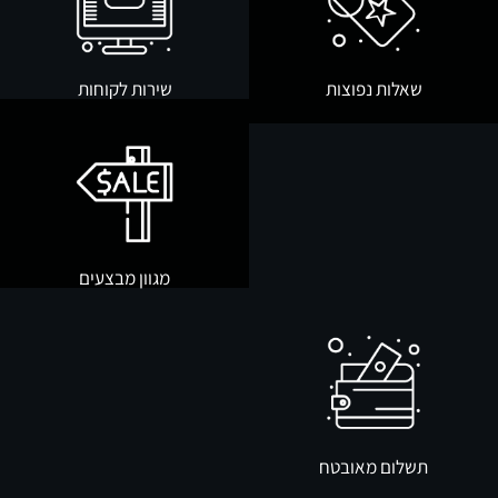
שאלות נפוצות
שירות לקוחות
מגוון מבצעים
תשלום מאובטח