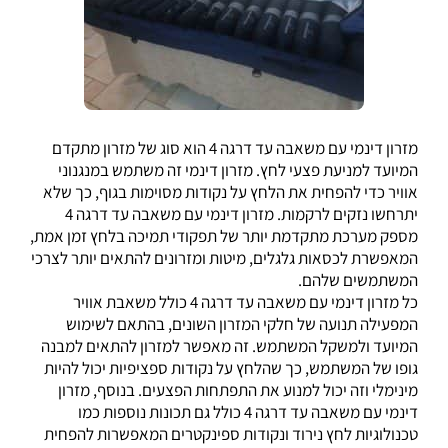
מזרון דינמי עם משאבה עד דרגה 4 הוא סוג של מזרון מתקדם
המיועד למניעת פצעי לחץ. מזרון דינמי זה משתמש במנגנוני
אוויר כדי להפחית את הלחץ על נקודות מסוימות בגוף, כך שלא
יתרחשו נזקים לרקמות. מזרון דינמי עם משאבה עד דרגה 4
מספק מערכת מתקדמת יותר של תפקודי תמיכה בלחץ זמן אמת,
המאפשרת לכסאות גלגלים, מיטות ומזרונים להתאים יותר לצרכי
המשתמשים שלהם
.
כל מזרון דינמי עם משאבה עד דרגה 4 כולל משאבת אוויר
המפעילה תנועה של חלקי המזרון השונים, בהתאם לשימוש
המיועד ולמשקל המשתמש. זה מאפשר למזרון להתאים למבנה
גופו של המשתמש, כך שהלחץ על נקודות ספציפיות יכול להיות
מינימלי וזה יכול למנוע את התפתחות הפצעים. בנוסף, מזרון
דינמי עם משאבה עד דרגה 4 כולל גם תכונות נוספות כמו
טכנולוגיות לחץ נירוד ונקודות ספינקטרים המאפשרות להפחית