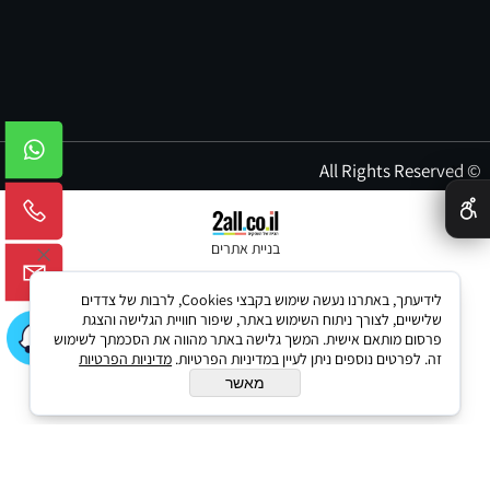
© All Rights Reserved
✕
בניית אתרים
לידיעתך, באתרנו נעשה שימוש בקבצי Cookies, לרבות של צדדים
שלישיים, לצורך ניתוח השימוש באתר, שיפור חוויית הגלישה והצגת
פרסום מותאם אישית. המשך גלישה באתר מהווה את הסכמתך לשימוש
זה. לפרטים נוספים ניתן לעיין במדיניות הפרטיות.
מדיניות הפרטיות
מאשר