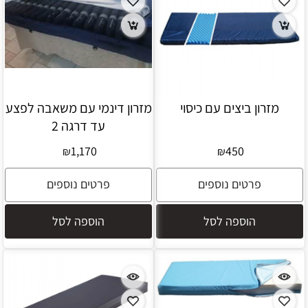
מזרון ביצים עם כיסוי
מזרון דינמי עם משאבה לפצע
עד דרגה 2
1,170
450
₪
₪
פרטים נוספים
פרטים נוספים
הוספה לסל
הוספה לסל