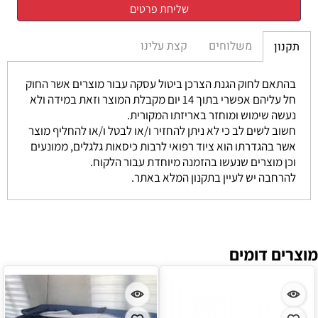
משלוחים
קצת עלינו
תקנון
בהתאם לחוק הגנת הצרכן ביטול עסקה עבור מוצרים אשר החוק
חל עליהם אפשרי בתוך 14 יום מקבלת המוצר וזאת במידה ולא
נעשה שימוש ומוחזר באריזתו המקורית.
חשוב לשים לב כי לא ניתן להחזיר ו/או לבטל ו/או להחליף מוצר
אשר בהגדרתו הוא ציוד רפואי לרבות כיסאות גלגלים, ממונעים
וכן מוצרים שנעשו בהזמנה מיוחדת עבור הלקוח.
להרחבה יש לעיין בתקנון המלא באתר.
מוצרים דומים