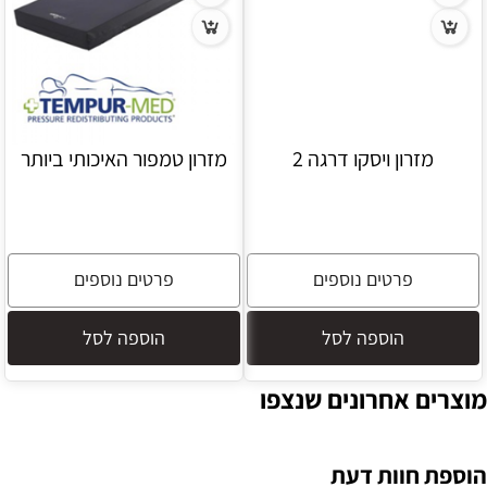
מזרון ויסקו דרגה 2
מזרון טמפור האיכותי ביותר
פרטים נוספים
פרטים נוספים
הוספה לסל
הוספה לסל
מוצרים אחרונים שנצפו
הוספת חוות דעת