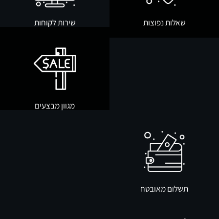
שאלות נפוצות
שירות לקוחות
מגוון מבצעים
תשלום מאובטח