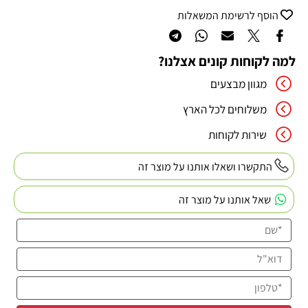
הוסף לרשימת המשאלות
למה לקוחות קונים אצלנו?
מגוון מבצעים
משלוחים לכל הארץ
שירות לקוחות
התקשרו ושאלו אותנו על מוצר זה
שאל אותנו על מוצר זה