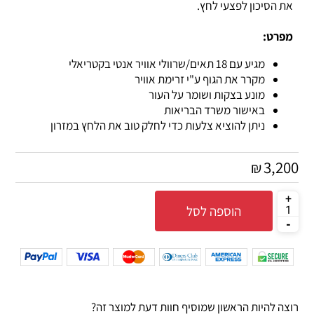
את הסיכון לפצעי לחץ
.
מפרט:
מגיע עם 18 תאים/שרוולי אוויר אנטי בקטריאלי
מקרר את הגוף ע"י זרימת אוויר
מונע בצקות ושומר על העור
באישור משרד הבריאות
ניתן להוציא צלעות כדי לחלק טוב את הלחץ במזרון
3,200
₪
הוספה לסל
רוצה להיות הראשון שמוסיף חוות דעת למוצר זה?