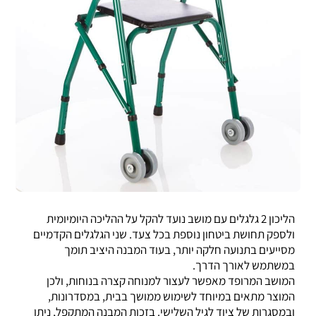
הליכון 2 גלגלים עם מושב נועד להקל על ההליכה היומיומית
ולספק תחושת ביטחון נוספת בכל צעד. שני הגלגלים הקדמיים
מסייעים בתנועה חלקה יותר, בעוד המבנה היציב תומך
במשתמש לאורך הדרך.
המושב המרופד מאפשר לעצור למנוחה קצרה בנוחות, ולכן
המוצר מתאים במיוחד לשימוש ממושך בבית, במסדרונות,
ובמסגרות של ציוד לגיל השלישי. בזכות המבנה המתקפל, ניתן