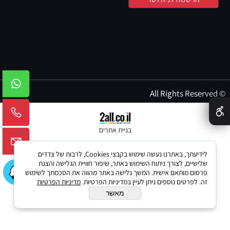
© All Rights Reserved
✕
בניית אתרים
לידיעתך, באתרנו נעשה שימוש בקבצי Cookies, לרבות של צדדים
שלישיים, לצורך ניתוח השימוש באתר, שיפור חוויית הגלישה והצגת
פרסום מותאם אישית. המשך גלישה באתר מהווה את הסכמתך לשימוש
זה. לפרטים נוספים ניתן לעיין במדיניות הפרטיות.
מדיניות הפרטיות
מאשר