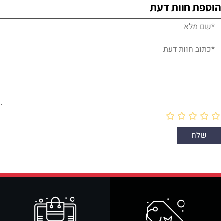
הוספת חוות דעת