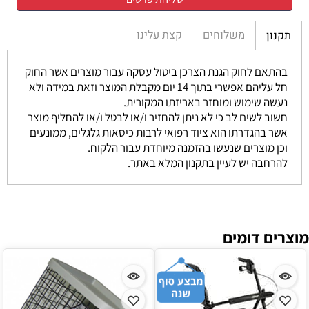
משלוחים
קצת עלינו
תקנון
בהתאם לחוק הגנת הצרכן ביטול עסקה עבור מוצרים אשר החוק
חל עליהם אפשרי בתוך 14 יום מקבלת המוצר וזאת במידה ולא
נעשה שימוש ומוחזר באריזתו המקורית.
חשוב לשים לב כי לא ניתן להחזיר ו/או לבטל ו/או להחליף מוצר
אשר בהגדרתו הוא ציוד רפואי לרבות כיסאות גלגלים, ממונעים
וכן מוצרים שנעשו בהזמנה מיוחדת עבור הלקוח.
להרחבה יש לעיין בתקנון המלא באתר.
מוצרים דומים