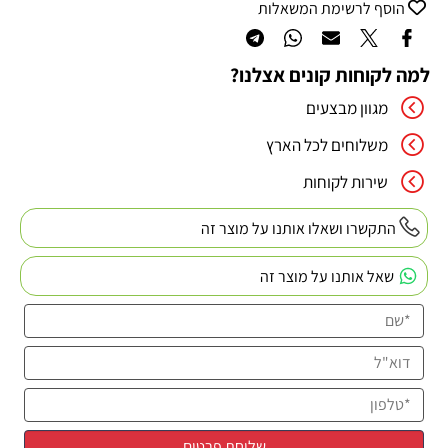
הוסף לרשימת המשאלות
למה לקוחות קונים אצלנו?
מגוון מבצעים
משלוחים לכל הארץ
שירות לקוחות
התקשרו ושאלו אותנו על מוצר זה
שאל אותנו על מוצר זה