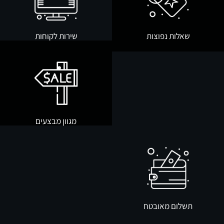
שאלות נפוצות
שירות לקוחות
מגוון מבצעים
תשלום מאובטח