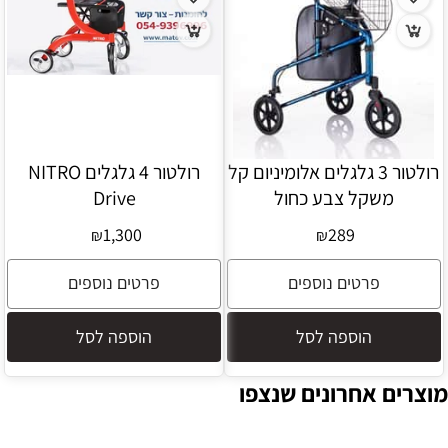
רולטור 3 גלגלים אלומיניום קל
רולטור 4 גלגלים NITRO
משקל צבע כחול
Drive
1,300
289
₪
₪
פרטים נוספים
פרטים נוספים
הוספה לסל
הוספה לסל
מוצרים אחרונים שנצפו