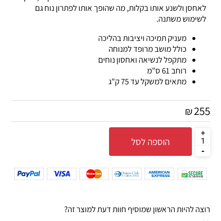
לאחסן ולשנע אותו בקלות, מה שהופך אותו לפתרון נוח גם
לשימוש משתנה.
מעניק תמיכה ויציבות בהליכה
כולל מושב מרופד למנוחה
מתקפל לנשיאה ואחסון נוחים
רוחב 61 ס"מ
מתאים למשקל עד 75 ק"ג
255
₪
הוספה לסל
רוצה להיות הראשון שמוסיף חוות דעת למוצר זה?