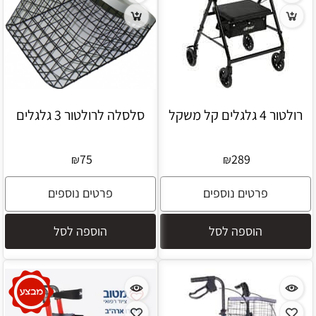
רולטור 4 גלגלים קל משקל
סלסלה לרולטור 3 גלגלים
75
289
₪
₪
פרטים נוספים
פרטים נוספים
הוספה לסל
הוספה לסל