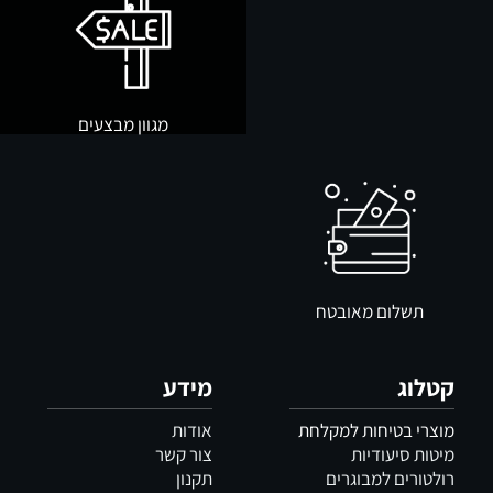
מגוון מבצעים
תשלום מאובטח
קטלוג
מידע
מוצרי בטיחות למקלחת
אודות
מיטות סיעודיות
צור קשר
רולטורים למבוגרים
תקנון