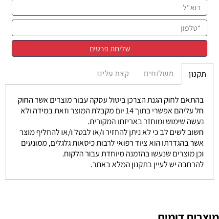
משלוחים
קצת עלינו
תקנון
בהתאם לחוק הגנת הצרכן ביטול עסקה עבור מוצרים אשר החוק
חל עליהם אפשרי בתוך 14 יום מקבלת המוצר וזאת במידה ולא
נעשה שימוש ומוחזר באריזתו המקורית.
חשוב לשים לב כי לא ניתן להחזיר ו/או לבטל ו/או להחליף מוצר
אשר בהגדרתו הוא ציוד רפואי לרבות כיסאות גלגלים, ממונעים
וכן מוצרים שנעשו בהזמנה מיוחדת עבור הלקוח.
להרחבה יש לעיין בתקנון המלא באתר.
מוצרים דומים