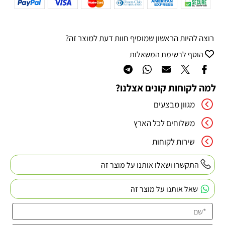
רוצה להיות הראשון שמוסיף חוות דעת למוצר זה?
הוסף לרשימת המשאלות
למה לקוחות קונים אצלנו?
מגוון מבצעים
משלוחים לכל הארץ
שירות לקוחות
התקשרו ושאלו אותנו על מוצר זה
שאל אותנו על מוצר זה