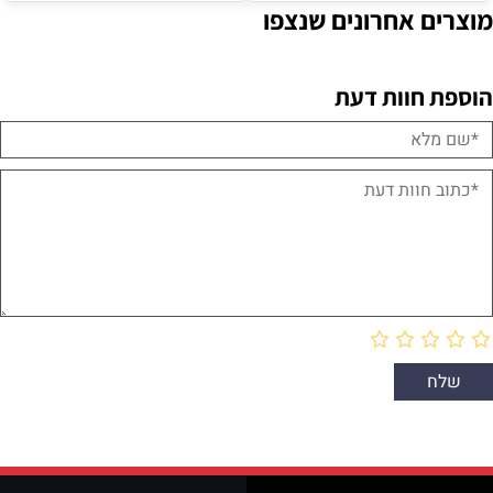
מוצרים אחרונים שנצפו
הוספת חוות דעת