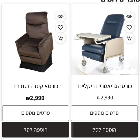
כורסה גריאטרית ריקליינר
כורסא קימה דגם רוז
2,999
2,990
₪
₪
פרטים נוספים
פרטים נוספים
הוספה לסל
הוספה לסל