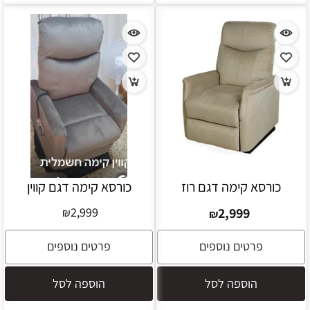
כורסא קימה דגם רוז
כורסא קימה דגם קווין
2,999
2,999
₪
₪
פרטים נוספים
פרטים נוספים
הוספה לסל
הוספה לסל