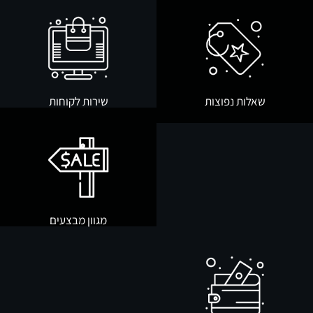
שאלות נפוצות
שירות לקוחות
מגוון מבצעים