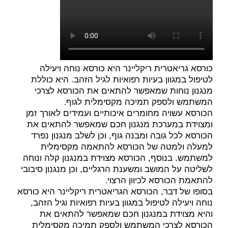
כורסא גריאטרית ריקליינר היא כורסא נוחה ויעילה
לטיפול במגוון בעיות רפואיות לגיל הזהב. היא כוללת
מנגנון נוחות שמאפשר להתאים את הכורסא לצרכי
.
המשתמש ולספק תמיכה מקסימלית לגוף
הכורסא עשויה מחומרים איכותיים ועמידים לאורך זמן
ומצוידת במערכת מנגנון חכם שמאפשר להתאים את
הכורסא לכל גובה ומבנה גוף, וכן לשלב מנגנון נפרד
למעלה ולמטה של הכורסא להתאמה מקסימלית
למשתמש. בנוסף, הכורסא מצוידת במנגנון קלה ונוחה
לשליטה על המושב ומשענת הרגליים, וכן מנגנון סיבובי
.
להתאמת הכורסא לכיוון הרצוי
בסופו של דבר, הכורסא הגריאטרית ריקליינר היא כורסא
נוחה ויעילה לטיפול במגוון בעיות רפואיות וגיל הזהב,
והיא מצוידת במנגנון חכם שמאפשר להתאים את
הכורסא לצרכי המשתמש ולספק תמיכה מקסימלית