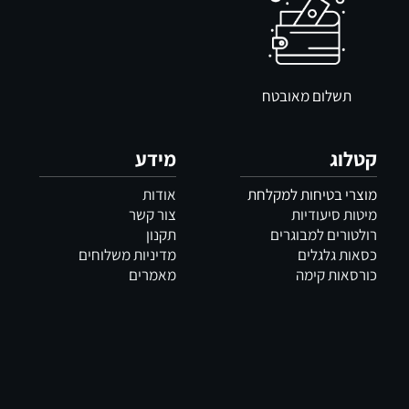
תשלום מאובטח
קטלוג
מידע
מוצרי בטיחות למקלחת
אודות
מיטות סיעודיות
צור קשר
רולטורים למבוגרים
תקנון
כסאות גלגלים
מדיניות משלוחים
כורסאות קימה
מאמרים