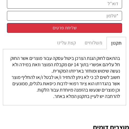
משלוחים
קצת עלינו
תקנון
בהתאם לחוק הגנת הצרכן ביטול עסקה עבור מוצרים אשר החוק
חל עליהם אפשרי בתוך 14 יום מקבלת המוצר וזאת במידה ולא
נעשה שימוש ומוחזר באריזתו המקורית.
חשוב לשים לב כי לא ניתן להחזיר ו/או לבטל ו/או להחליף מוצר
אשר בהגדרתו הוא ציוד רפואי לרבות כיסאות גלגלים, ממונעים
וכן מוצרים שנעשו בהזמנה מיוחדת עבור הלקוח.
להרחבה יש לעיין בתקנון המלא באתר.
מוצרים דומים