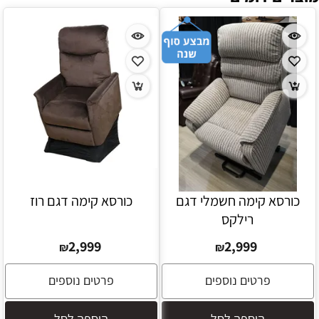
כורסא קימה חשמלי דגם
כורסא קימה דגם רוז
רילקס
2,999
2,999
₪
₪
פרטים נוספים
פרטים נוספים
הוספה לסל
הוספה לסל