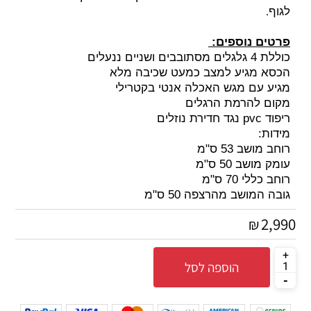
.
לגוף
פרטים נוספים:
כוללת 4 גלגלים מסתובבים ושניים ננעלים
הכסא מגיע למצב כמעט שכיבה מלא
מגיע עם מגש האכלה אנטי בקטרילי
מקום להרמת הרגלים
ריפוד pvc נגד חדירת נוזלים
מידות:
רוחב מושב 53 ס"מ
עומק מושב 50 ס"מ
רוחב כללי 70 ס"מ
גובה המושב מהרצפה 50 ס"מ
2,990
₪
הוספה לסל