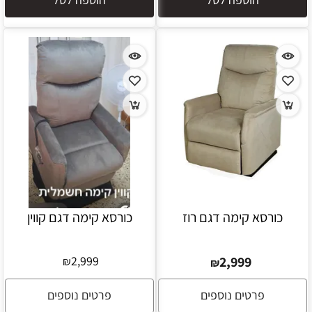
כורסא קימה דגם רוז
כורסא קימה דגם קווין
2,999
2,999
₪
₪
פרטים נוספים
פרטים נוספים