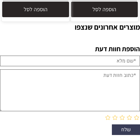
הוספה לסל
הוספה לסל
מוצרים אחרונים שנצפו
הוספת חוות דעת