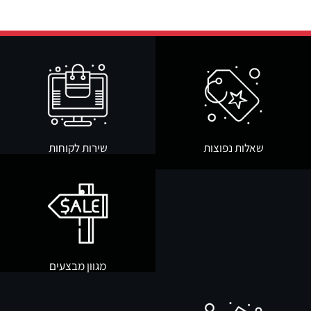
שאלות נפוצות
שירות לקוחות
מגוון מבצעים