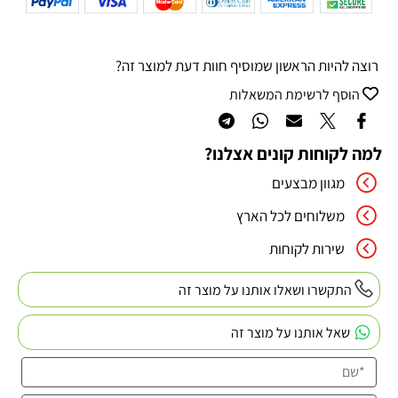
רוצה להיות הראשון שמוסיף חוות דעת למוצר זה?
הוסף לרשימת המשאלות
למה לקוחות קונים אצלנו?
מגוון מבצעים
משלוחים לכל הארץ
שירות לקוחות
התקשרו ושאלו אותנו על מוצר זה
שאל אותנו על מוצר זה