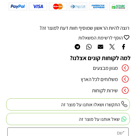
רוצה להיות הראשון שמוסיף חוות דעת למוצר זה?
הוסף לרשימת המשאלות
למה לקוחות קונים אצלנו?
מגוון מבצעים
משלוחים לכל הארץ
שירות לקוחות
התקשרו ושאלו אותנו על מוצר זה
שאל אותנו על מוצר זה