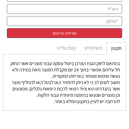
משלוחים
קצת עלינו
תקנון
בהתאם לחוק הגנת הצרכן ביטול עסקה עבור מוצרים אשר החוק
חל עליהם אפשרי בתוך 14 יום מקבלת המוצר וזאת במידה ולא
נעשה שימוש ומוחזר באריזתו המקורית.
חשוב לשים לב כי לא ניתן להחזיר ו/או לבטל ו/או להחליף מוצר
אשר בהגדרתו הוא ציוד רפואי לרבות כיסאות גלגלים, ממונעים
וכן מוצרים שנעשו בהזמנה מיוחדת עבור הלקוח.
להרחבה יש לעיין בתקנון המלא באתר.