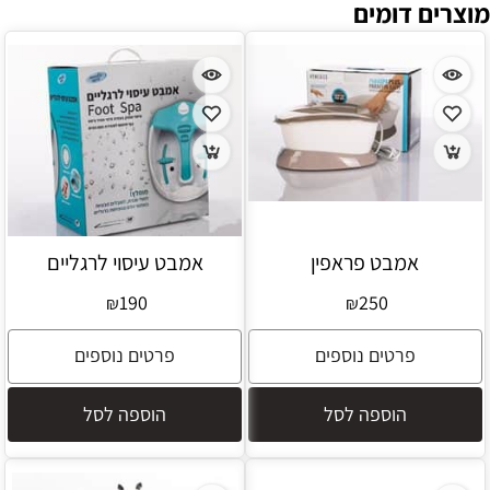
מוצרים דומים
אמבט פראפין
אמבט עיסוי לרגליים
190
250
₪
₪
פרטים נוספים
פרטים נוספים
הוספה לסל
הוספה לסל