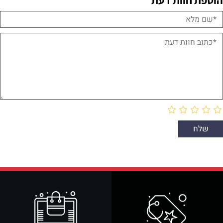
הוספת חוות דעת