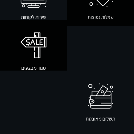
שאלות נפוצות
שירות לקוחות
מגוון מבצעים
תשלום מאובטח