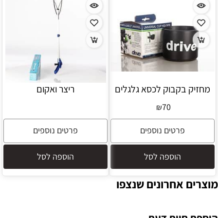
מחזיק בקבוק לכסא גלגלים
ריצר ואקום
70
₪
פרטים נוספים
פרטים נוספים
הוספה לסל
הוספה לסל
מוצרים אחרונים שנצפו