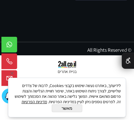
© All Rights Reserved
✕
בניית אתרים
לידיעתך, באתרנו נעשה שימוש בקבצי Cookies, לרבות של צדדים
שלישיים, לצורך ניתוח השימוש באתר, שיפור חוויית הגלישה והצגת
פרסום מותאם אישית. המשך גלישה באתר מהווה את הסכמתך לשימוש
זה. לפרטים נוספים ניתן לעיין במדיניות הפרטיות.
מדיניות הפרטיות
מאשר