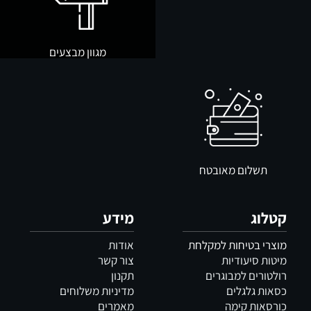
מגוון מבצעים
תשלום מאובטח
קטלוג
מידע
מוצרי בטיחות למקלחת
אודות
מיטות סיעודיות
צור קשר
רולטורים למבוגרים
תקנון
כסאות גלגלים
מדיניות משלוחים
כורסאות קימה
מאמרים