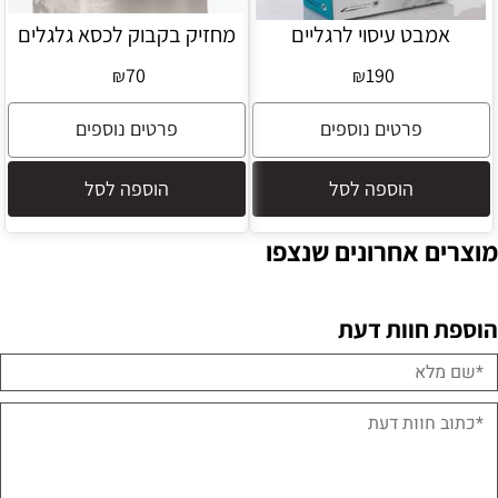
אמבט עיסוי לרגליים
מחזיק בקבוק לכסא גלגלים
70
190
₪
₪
פרטים נוספים
פרטים נוספים
הוספה לסל
הוספה לסל
מוצרים אחרונים שנצפו
הוספת חוות דעת