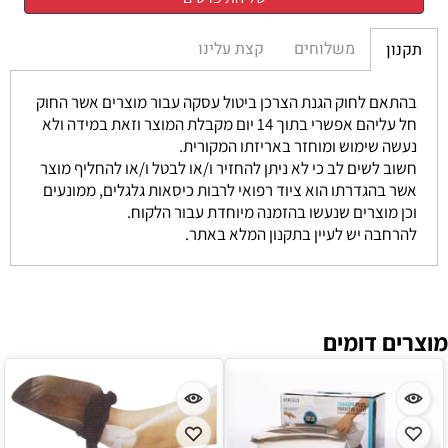
משלוחים
קצת עלינו
תקנון
בהתאם לחוק הגנת הצרכן ביטול עסקה עבור מוצרים אשר החוק
חל עליהם אפשרי בתוך 14 יום מקבלת המוצר וזאת במידה ולא
נעשה שימוש ומוחזר באריזתו המקורית.
חשוב לשים לב כי לא ניתן להחזיר ו/או לבטל ו/או להחליף מוצר
אשר בהגדרתו הוא ציוד רפואי לרבות כיסאות גלגלים, ממונעים
וכן מוצרים שנעשו בהזמנה מיוחדת עבור הלקוח.
להרחבה יש לעיין בתקנון המלא באתר.
מוצרים דומים