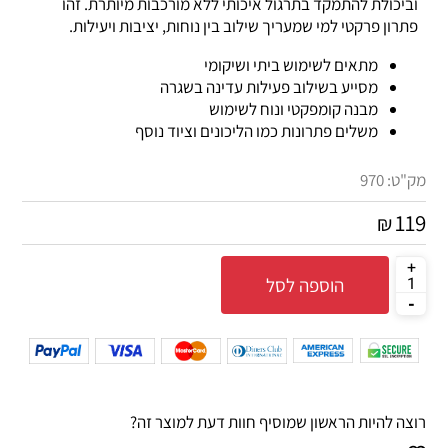
וביכולת להתמקד בתרגול איכותי ללא מורכבות מיותרת. זהו
פתרון פרקטי למי שמעריך שילוב בין נוחות, יציבות ויעילות.
מתאים לשימוש ביתי ושיקומי
מסייע בשילוב פעילות עדינה בשגרה
מבנה קומפקטי ונוח לשימוש
משלים פתרונות כמו הליכונים וציוד נוסף
מק"ט:
970
119
₪
הוספה לסל
רוצה להיות הראשון שמוסיף חוות דעת למוצר זה?