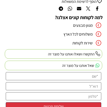
הוסף לרשימת המשאלות
למה לקוחות קונים אצלנו?
מגוון מבצעים
משלוחים לכל הארץ
שירות לקוחות
התקשרו ושאלו אותנו על מוצר זה
שאל אותנו על מוצר זה