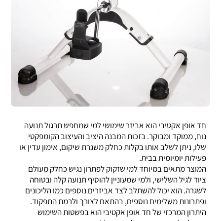
חד אופן אקטיבי הוא אביזר שימושי למי שמחפש תרגול תנועה
נוח, ממוקד ומבוקר. בזכות המבנה היציב והעיצוב הקומפקטי
שלו, ניתן לשלב אותו בקלות כחלק משגרת שיקום, אימון עדין או
פעילות יומיומית בבית.
המוצר מתאים במיוחד למי שזקוק לפתרון נגיש כחלק מעולם
ציוד לגיל השלישי, ולמי שמעוניין להוסיף תנועה קלה ובטוחה
לשגרה. הוא יכול להשתלב לצד אביזרים נוספים כמו הליכונים
ופתרונות משלימים נוספים, בהתאם לצורך ולרמת התפקוד.
היתרון המרכזי של חד אופן אקטיבי הוא בפשטות השימוש