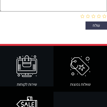
שאלות נפוצות
שירות לקוחות