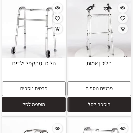
הליכון אמות
הליכון מתקפל ילדים
פרטים נוספים
פרטים נוספים
הוספה לסל
הוספה לסל