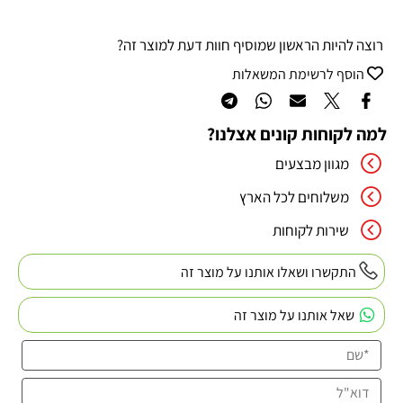
רוצה להיות הראשון שמוסיף חוות דעת למוצר זה?
הוסף לרשימת המשאלות
למה לקוחות קונים אצלנו?
מגוון מבצעים
משלוחים לכל הארץ
שירות לקוחות
התקשרו ושאלו אותנו על מוצר זה
שאל אותנו על מוצר זה