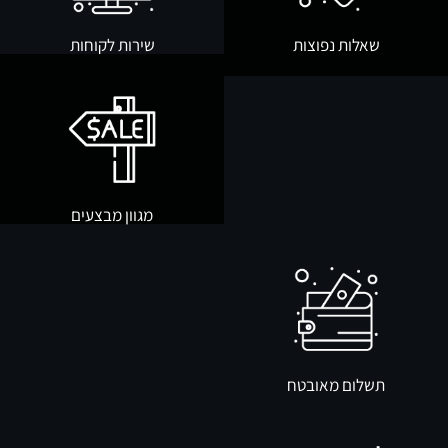
שאלות נפוצות
שירות לקוחות
מגוון מבצעים
תשלום מאובטח