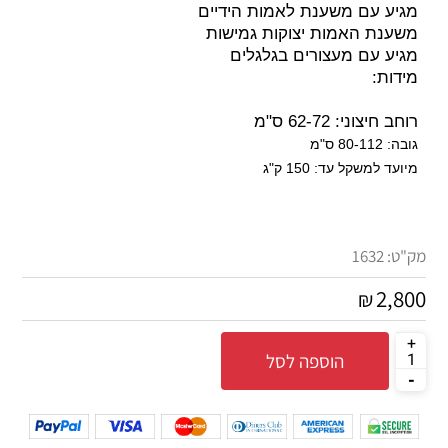
מגיע עם משענת לאמות הידיים
משענת האמות יצוקות גמישות
מגיע עם מעצורים בגלגלים
מידות:
רוחב חיצוני: 62-72 ס"מ
גובה: 80-112 ס"מ
מיועד למשקל עד: 150 ק"ג
מק"ט:
1632
2,800
₪
הוספה לסל