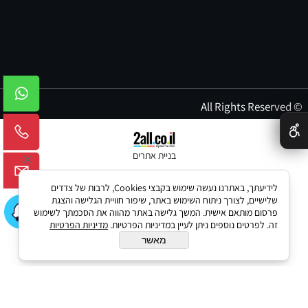
© All Rights Reserved
✕
בניית אתרים
לידיעתך, באתרנו נעשה שימוש בקבצי Cookies, לרבות של צדדים
שלישיים, לצורך ניתוח השימוש באתר, שיפור חוויית הגלישה והצגת
פרסום מותאם אישית. המשך גלישה באתר מהווה את הסכמתך לשימוש
זה. לפרטים נוספים ניתן לעיין במדיניות הפרטיות.
מדיניות הפרטיות
מאשר