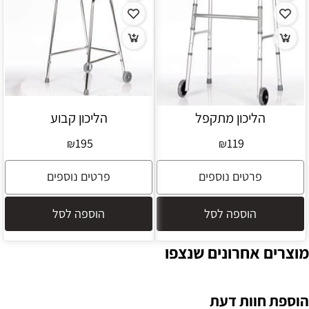
הליכון מתקפל
הליכון קבוע
195
119
₪
₪
פרטים נוספים
פרטים נוספים
הוספה לסל
הוספה לסל
מוצרים אחרונים שנצפו
הוספת חוות דעת