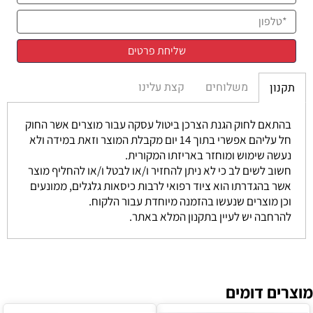
משלוחים
קצת עלינו
תקנון
בהתאם לחוק הגנת הצרכן ביטול עסקה עבור מוצרים אשר החוק
חל עליהם אפשרי בתוך 14 יום מקבלת המוצר וזאת במידה ולא
נעשה שימוש ומוחזר באריזתו המקורית.
חשוב לשים לב כי לא ניתן להחזיר ו/או לבטל ו/או להחליף מוצר
אשר בהגדרתו הוא ציוד רפואי לרבות כיסאות גלגלים, ממונעים
וכן מוצרים שנעשו בהזמנה מיוחדת עבור הלקוח.
להרחבה יש לעיין בתקנון המלא באתר.
מוצרים דומים