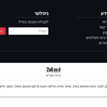
מגוון מבצעים
תשל
ניוזלטר
לקבלת הטבות במייל
משלוחים
בניית אתרים