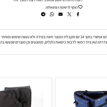
רוצה להיות הראשון שמוסיף חוות דעת למוצר זה?
הוסף לרשימת המשאלות
באריזתו המקורית.
הוא ציוד רפואי לרבות כיסאות גלגלים, ממונעים וכן מוצרים שנעשו בהזמ