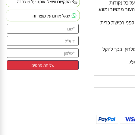
מבנה העצם
התקשרו ושאלו אותנו על מוצר זה
כל נקודות
ר מתפזר ומונע
שאל אותנו על מוצר זה
ני רכישת כרית
ץ ובכך להקל