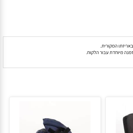
נה מיוחדת עבור הלקוח.