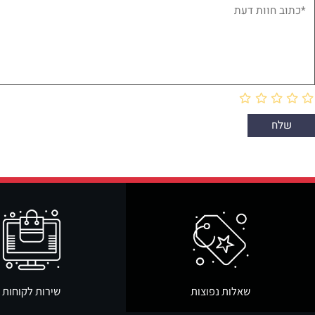
חוות דעת