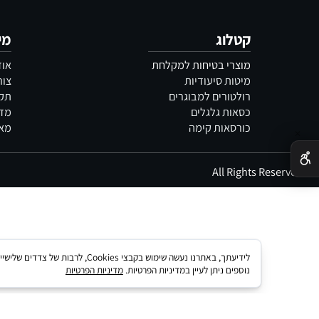
שאלות נפוצות
שירות לקוחות
קטלוג
מידע
מוצרי בטיחות למקלחת
אודות
מיטות סיעודיות
צור קשר
רולטורים למבוגרים
תקנון
כסאות גלגלים
מדיניות 
כורסאות קימה
מאמרים