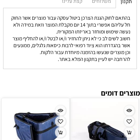
משלוחים
קצת עלינו
תקנון
בהתאם לחוק הגנת הצרכן ביטול עסקה עבור מוצרים אשר החוק
חל עליהם אפשרי בתוך 14 יום מקבלת המוצר וזאת במידה ולא
נעשה שימוש ומוחזר באריזתו המקורית.
חשוב לשים לב כי לא ניתן להחזיר ו/או לבטל ו/או להחליף מוצר
אשר בהגדרתו הוא ציוד רפואי לרבות כיסאות גלגלים, ממונעים
וכן מוצרים שנעשו בהזמנה מיוחדת עבור הלקוח.
להרחבה יש לעיין בתקנון המלא באתר.
מוצרים דומים