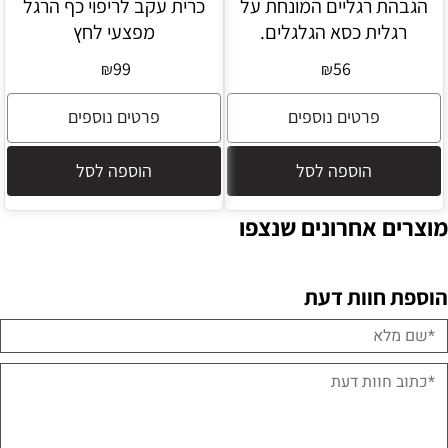
הגבהת רגליים המונחת על
כרית עקב לריפוי כף הרגל
רגלית כסא הגלגלים.
מפצעי לחץ
99
56
₪
₪
פרטים נוספים
פרטים נוספים
הוספה לסל
הוספה לסל
מוצרים אחרונים שנצפו
הוספת חוות דעת