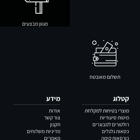
מגוון מבצעים
תשלום מאובטח
קטלוג
מידע
מוצרי בטיחות למקלחת
אודות
מיטות סיעודיות
צור קשר
רולטורים למבוגרים
תקנון
כסאות גלגלים
מדיניות משלוחים
כורסאות קימה
מאמרים