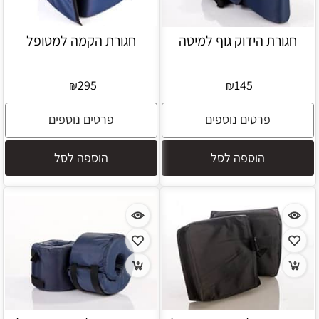
חגורת הידוק גוף למיטה
חגורת הקמה למטופל
295
145
₪
₪
פרטים נוספים
פרטים נוספים
הוספה לסל
הוספה לסל