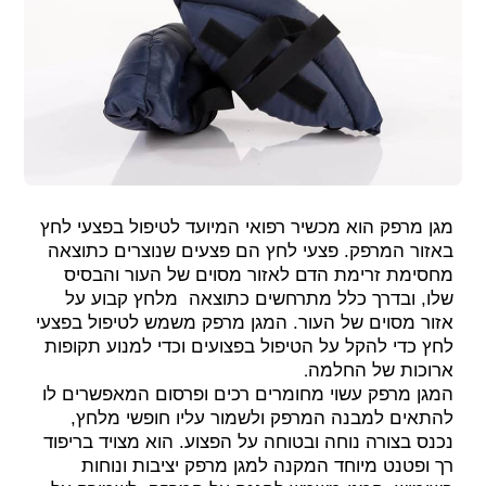
מגן מרפק הוא מכשיר רפואי המיועד לטיפול בפצעי לחץ
באזור המרפק. פצעי לחץ הם פצעים שנוצרים כתוצאה
מחסימת זרימת הדם לאזור מסוים של העור והבסיס
שלו, ובדרך כלל מתרחשים כתוצאה מלחץ קבוע על
אזור מסוים של העור. המגן מרפק משמש לטיפול בפצעי
לחץ כדי להקל על הטיפול בפצועים וכדי למנוע תקופות
.
ארוכות של החלמה
המגן מרפק עשוי מחומרים רכים ופרסום המאפשרים לו
להתאים למבנה המרפק ולשמור עליו חופשי מלחץ,
נכנס בצורה נוחה ובטוחה על הפצוע. הוא מצויד בריפוד
רך ופטנט מיוחד המקנה למגן מרפק יציבות ונוחות