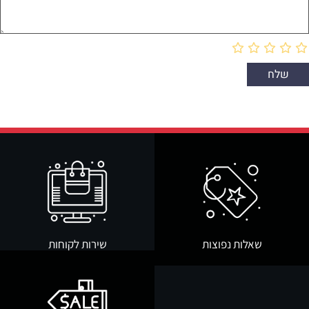
שאלות נפוצות
שירות לקוחות