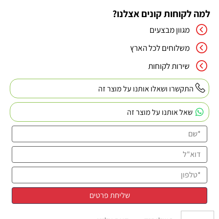
למה לקוחות קונים אצלנו?
מגוון מבצעים
משלוחים לכל הארץ
שירות לקוחות
התקשרו ושאלו אותנו על מוצר זה
שאל אותנו על מוצר זה