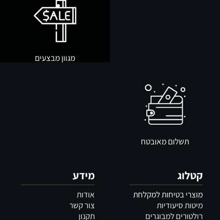
מגוון מבצעים
תשלום מאובטח
קטלוג
מידע
מוצרי בטיחות למקלחת
אודות
מיטות סיעודיות
צור קשר
רולטורים למבוגרים
תקנון