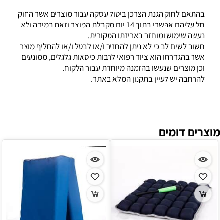
בהתאם לחוק הגנת הצרכן ביטול עסקה עבור מוצרים אשר החוק
חל עליהם אפשרי בתוך 14 יום מקבלת המוצר וזאת במידה ולא
נעשה שימוש ומוחזר באריזתו המקורית.
חשוב לשים לב כי לא ניתן להחזיר ו/או לבטל ו/או להחליף מוצר
אשר בהגדרתו הוא ציוד רפואי לרבות כיסאות גלגלים, ממונעים
וכן מוצרים שנעשו בהזמנה מיוחדת עבור הלקוח.
להרחבה יש לעיין בתקנון המלא באתר.
מוצרים דומים