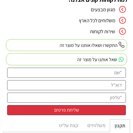
מגוון מבצעים
משלוחים לכל הארץ
שירות לקוחות
התקשרו ושאלו אותנו על מוצר זה
שאל אותנו על מוצר זה
משלוחים
קצת עלינו
תקנון