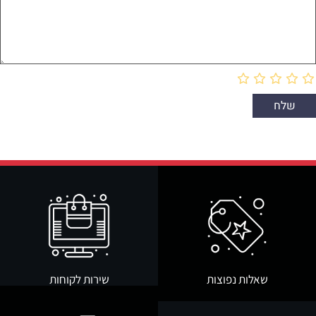
שאלות נפוצות
שירות לקוחות