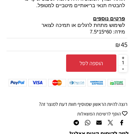
להבטיח תנאי בריאותיים מיטביים למטופל
.
פרטים נוספים
לשימוש מתחת לרגלים או תמיכה לצואר
מידה: 60*15*7.5
45
₪
הוספה לסל
רוצה להיות הראשון שמוסיף חוות דעת למוצר זה?
הוסף לרשימת המשאלות
למה לקוחות קונים אצלנו?