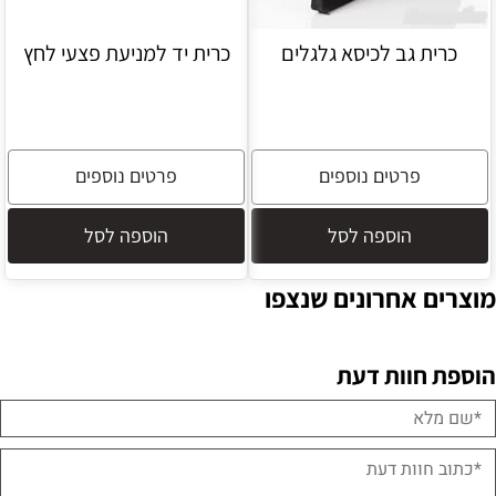
כרית גב לכיסא גלגלים
כרית יד למניעת פצעי לחץ
פרטים נוספים
פרטים נוספים
הוספה לסל
הוספה לסל
מוצרים אחרונים שנצפו
הוספת חוות דעת