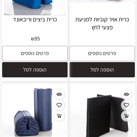
כרית אויר קוביות למניעת
כרית ביצים וריבאונד
פצעי לחץ
95
₪
פרטים נוספים
פרטים נוספים
הוספה לסל
הוספה לסל