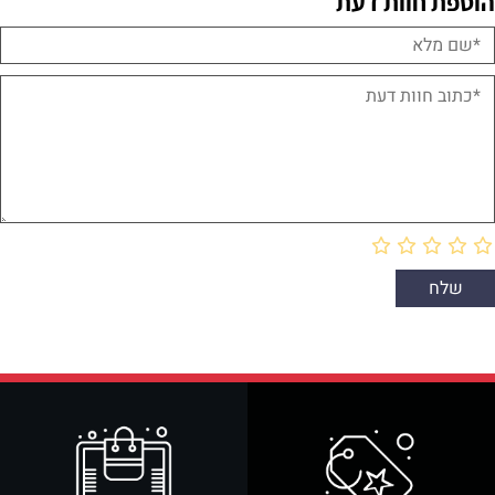
הוספת חוות דעת