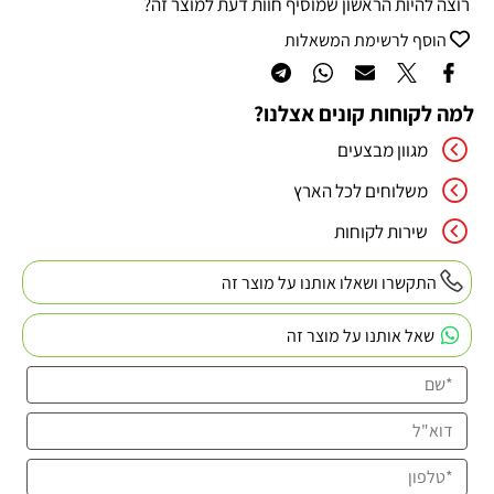
רוצה להיות הראשון שמוסיף חוות דעת למוצר זה?
הוסף לרשימת המשאלות
למה לקוחות קונים אצלנו?
מגוון מבצעים
משלוחים לכל הארץ
שירות לקוחות
התקשרו ושאלו אותנו על מוצר זה
שאל אותנו על מוצר זה