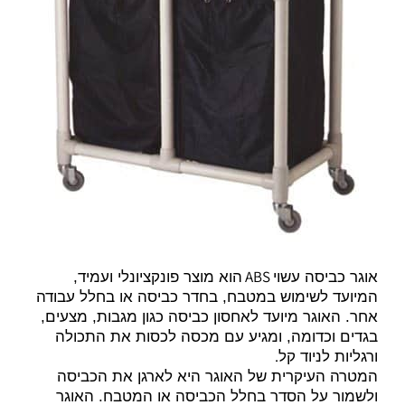
ABS
אוגר כביסה עשוי
הוא מוצר פונקציונלי ועמיד,
המיועד לשימוש במטבח, בחדר כביסה או בחלל עבודה
אחר. האוגר מיועד לאחסון כביסה כגון מגבות, מצעים,
בגדים וכדומה, ומגיע עם מכסה לכסות את התכולה
.
ורגליות לניוד קל
המטרה העיקרית של האוגר היא לארגן את הכביסה
ולשמור על הסדר בחלל הכביסה או המטבח. האוגר