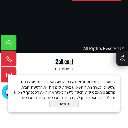
© All Rights Reserved
✕
בניית אתרים
לידיעתך, באתרנו נעשה שימוש בקבצי Cookies, לרבות של צדדים
שלישיים, לצורך ניתוח השימוש באתר, שיפור חוויית הגלישה והצגת
פרסום מותאם אישית. המשך גלישה באתר מהווה את הסכמתך לשימוש
זה. לפרטים נוספים ניתן לעיין במדיניות הפרטיות.
מדיניות הפרטיות
מאשר