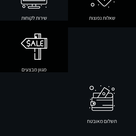
שאלות נפוצות
שירות לקוחות
מגוון מבצעים
תשלום מאובטח