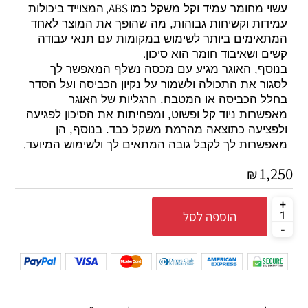
ABS,
עשוי מחומר עמיד וקל משקל כמו
המצוייד ביכולות
עמידות וקשיחות גבוהות, מה שהופך את המוצר לאחד
המתאימים ביותר לשימוש במקומות עם תנאי עבודה
.
קשים ושאיבוד חומר הוא סיכון
בנוסף, האוגר מגיע עם מכסה נשלף המאפשר לך
לסגור את התכולה ולשמור על נקיון הכביסה ועל הסדר
בחלל הכביסה או המטבח. הרגליות של האוגר
מאפשרות ניוד קל ופשוט, ומפחיתות את הסיכון לפגיעה
ולפציעה כתוצאה מהרמת משקל כבד. בנוסף, הן
.
מאפשרות לך לקבל גובה המתאים לך ולשימוש המיועד
1,250
₪
הוספה לסל