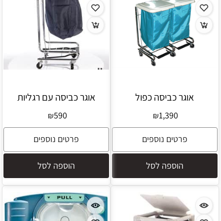
אוגר כביסה כפול
אוגר כביסה עם רגליות
590
1,390
₪
₪
פרטים נוספים
פרטים נוספים
הוספה לסל
הוספה לסל