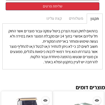
משלוחים
קצת עלינו
תקנון
בהתאם לחוק הגנת הצרכן ביטול עסקה עבור מוצרים אשר החוק
חל עליהם אפשרי בתוך 14 יום מקבלת המוצר וזאת במידה ולא
נעשה שימוש ומוחזר באריזתו המקורית.
חשוב לשים לב כי לא ניתן להחזיר ו/או לבטל ו/או להחליף מוצר
אשר בהגדרתו הוא ציוד רפואי לרבות כיסאות גלגלים, ממונעים
וכן מוצרים שנעשו בהזמנה מיוחדת עבור הלקוח.
להרחבה יש לעיין בתקנון המלא באתר.
מוצרים דומים