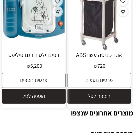
אוגר כביסה עשוי ABS
דפיברילטור דגם פיליפס
5,200
720
₪
₪
פרטים נוספים
פרטים נוספים
הוספה לסל
הוספה לסל
מוצרים אחרונים שנצפו