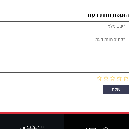
הוספת חוות דעת