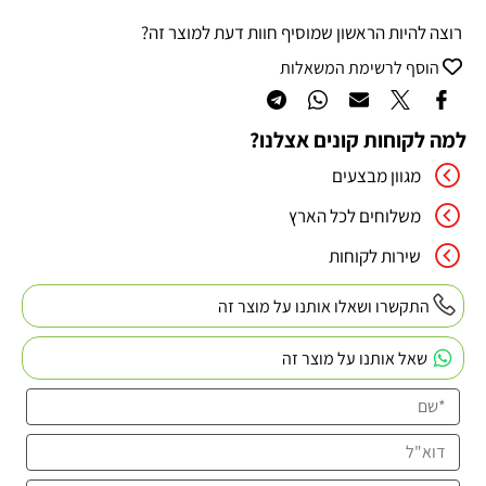
רוצה להיות הראשון שמוסיף חוות דעת למוצר זה?
הוסף לרשימת המשאלות
למה לקוחות קונים אצלנו?
מגוון מבצעים
משלוחים לכל הארץ
שירות לקוחות
התקשרו ושאלו אותנו על מוצר זה
שאל אותנו על מוצר זה