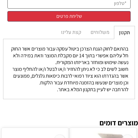
משלוחים
קצת עלינו
תקנון
בהתאם לחוק הגנת הצרכן ביטול עסקה עבור מוצרים אשר החוק
חל עליהם אפשרי בתוך 14 יום מקבלת המוצר וזאת במידה ולא
נעשה שימוש ומוחזר באריזתו המקורית.
חשוב לשים לב כי לא ניתן להחזיר ו/או לבטל ו/או להחליף מוצר
אשר בהגדרתו הוא ציוד רפואי לרבות כיסאות גלגלים, ממונעים
וכן מוצרים שנעשו בהזמנה מיוחדת עבור הלקוח.
להרחבה יש לעיין בתקנון המלא באתר.
מוצרים דומים