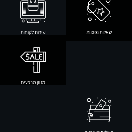
שאלות נפוצות
שירות לקוחות
מגוון מבצעים