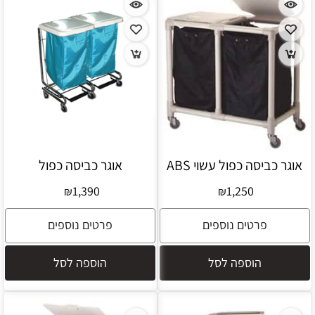
אוגר כביסה כפול עשוי ABS
אוגר כביסה כפול
1,390
1,250
₪
₪
פרטים נוספים
פרטים נוספים
הוספה לסל
הוספה לסל