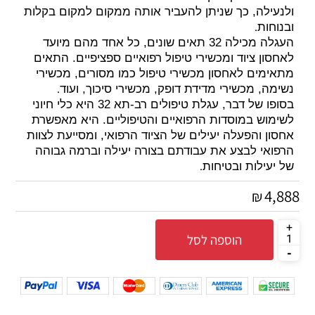
ולנעילה, כך שניתן להעביר אותה ממקום למקום בקלות
.
ובנוחות
העגלה מכילה 32 תאים שונים, כל אחד מהם מיועד
לאחסון ציוד ומכשירי טיפול רפואיים ספציפיים. התאים
מתאימים לאחסון מכשירי טיפול כמו מסורים, מכשירי
.
נשימה, מכשירי מדידת דופק, מכשירי סיכוך, ועוד
בסופו של דבר, עגלת טיפולים רב-תא 32 היא כלי חיוני
לשימוש במוסדות הרפואיים והטיפוליים. היא מאפשרת
אחסון והפעלה יעילים של הציוד הרפואי, ומסייעת לצוות
הרפואי לבצע את עבודתם בצורה יעילה וברמה גבוהה
.
של יעילות ובטיחות
4,888
₪
הוספה לסל