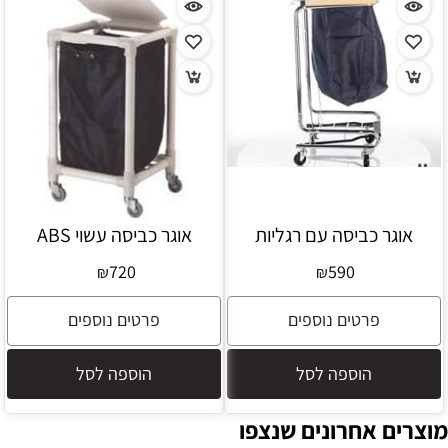
אוגר כביסה עם רגליות
אוגר כביסה עשוי ABS
720
590
₪
₪
פרטים נוספים
פרטים נוספים
הוספה לסל
הוספה לסל
מוצרים אחרונים שנצפו