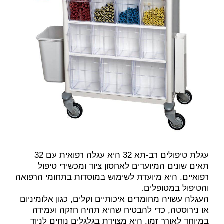
עגלת טיפולים רב-תא 32 היא עגלה רפואית עם 32
תאים שונים המיועדים לאחסון ציוד ומכשירי טיפול
רפואיים. היא מיועדת לשימוש במוסדות בתחומי הרפואה
.
והטיפול במטופלים
העגלה עשויה מחומרים איכותיים וקלים, כגון אלומיניום
או נירוסטה, כדי להבטיח שהיא תהיה חזקה ועמידה
במיוחד לאורך זמן. היא מצוידת בגלגלים נוחים לניוד