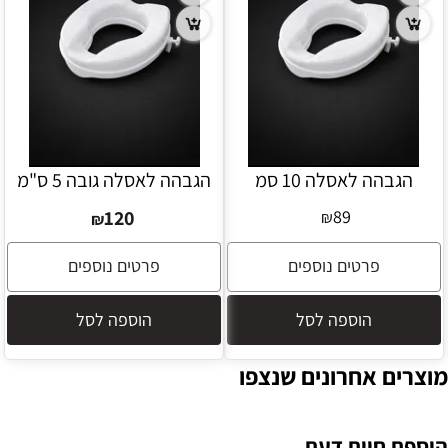
הגבהה לאסלה 10 סמ
הגבהה לאסלה גובה 5 ס"מ
120
89
₪
₪
פרטים נוספים
פרטים נוספים
הוספה לסל
הוספה לסל
מוצרים אחרונים שנצפו
הוספת חוות דעת