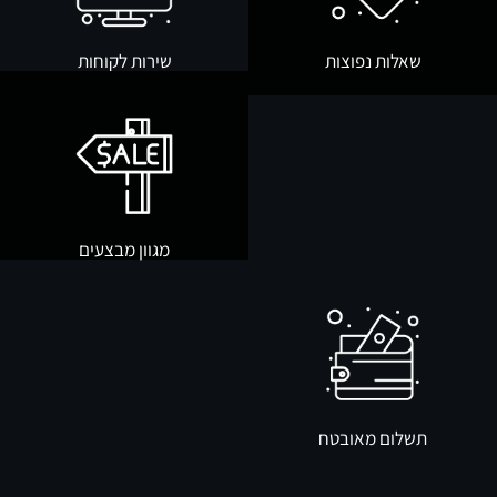
שאלות נפוצות
שירות לקוחות
מגוון מבצעים
תשלום מאובטח