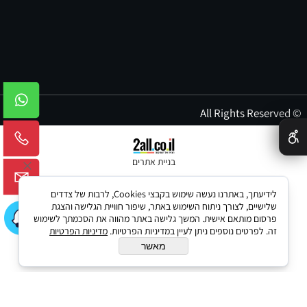
© All Rights Reserved
✕
בניית אתרים
לידיעתך, באתרנו נעשה שימוש בקבצי Cookies, לרבות של צדדים
שלישיים, לצורך ניתוח השימוש באתר, שיפור חוויית הגלישה והצגת
פרסום מותאם אישית. המשך גלישה באתר מהווה את הסכמתך לשימוש
זה. לפרטים נוספים ניתן לעיין במדיניות הפרטיות.
מדיניות הפרטיות
מאשר