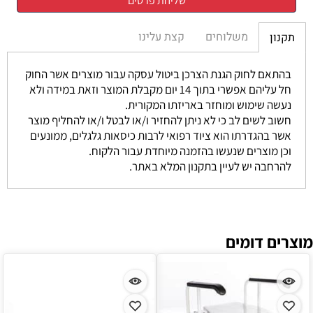
משלוחים
קצת עלינו
תקנון
בהתאם לחוק הגנת הצרכן ביטול עסקה עבור מוצרים אשר החוק
חל עליהם אפשרי בתוך 14 יום מקבלת המוצר וזאת במידה ולא
נעשה שימוש ומוחזר באריזתו המקורית.
חשוב לשים לב כי לא ניתן להחזיר ו/או לבטל ו/או להחליף מוצר
אשר בהגדרתו הוא ציוד רפואי לרבות כיסאות גלגלים, ממונעים
וכן מוצרים שנעשו בהזמנה מיוחדת עבור הלקוח.
להרחבה יש לעיין בתקנון המלא באתר.
מוצרים דומים