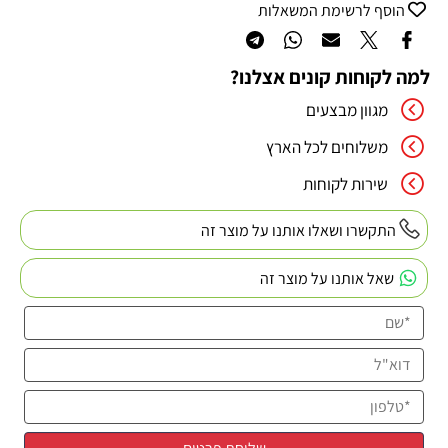
הוסף לרשימת המשאלות
למה לקוחות קונים אצלנו?
מגוון מבצעים
משלוחים לכל הארץ
שירות לקוחות
התקשרו ושאלו אותנו על מוצר זה
שאל אותנו על מוצר זה