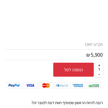
מק"ט:
1947
5,900
₪
הוספה לסל
רוצה להיות הראשון שמוסיף חוות דעת למוצר זה?