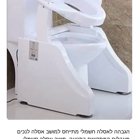
הגבהה לאסלה חשמלי מתייחס למושב אסלה לנכים