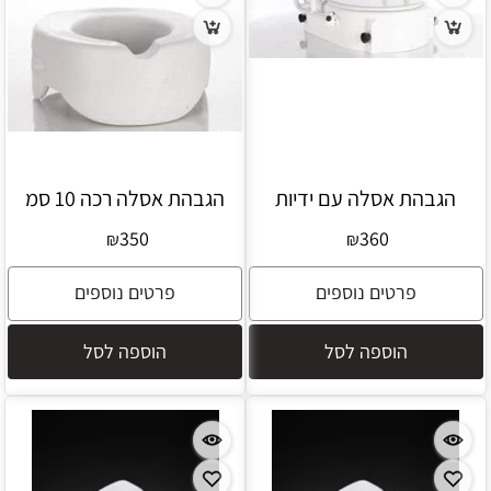
הגבהת אסלה עם ידיות
הגבהת אסלה רכה 10 סמ
350
360
₪
₪
פרטים נוספים
פרטים נוספים
הוספה לסל
הוספה לסל