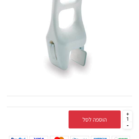
הוספה לסל