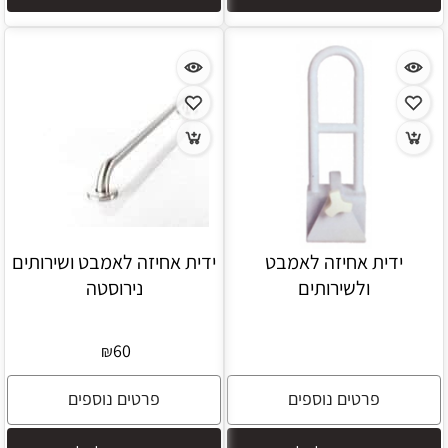
ידית אחיזה לאמבט
ידית אחיזה לאמבט ושירותים
ולשירותים
נירוסטה
60
₪
פרטים נוספים
פרטים נוספים