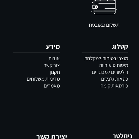
תשלום מאובטח
קטלוג
מידע
מוצרי בטיחות למקלחת
אודות
מיטות סיעודיות
צור קשר
רולטורים למבוגרים
תקנון
כסאות גלגלים
מדיניות משלוחים
כורסאות קימה
מאמרים
ניוזלטר
יצירת קשר