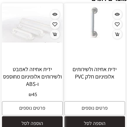
ידית אחיזה ולשירותים
ידית אחיזה לאמבט
אלומיניום חלק PVC
ולשירותים אלומיניום מחוספס
ו-ABS
45
₪
פרטים נוספים
פרטים נוספים
הוספה לסל
הוספה לסל