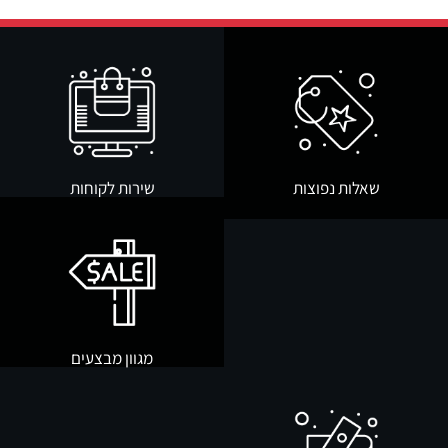
שאלות נפוצות
שירות לקוחות
מגוון מבצעים