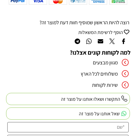
רוצה להיות הראשון שמוסיף חוות דעת למוצר זה?
הוסף לרשימת המשאלות
למה לקוחות קונים אצלנו?
מגוון מבצעים
משלוחים לכל הארץ
שירות לקוחות
התקשרו ושאלו אותנו על מוצר זה
שאל אותנו על מוצר זה