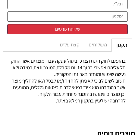
משלוחים
קצת עלינו
תקנון
בהתאם לחוק הגנת הצרכן ביטול עסקה עבור מוצרים אשר החוק
חל עליהם אפשרי בתוך 14 יום מקבלת המוצר וזאת במידה ולא
נעשה שימוש ומוחזר באריזתו המקורית.
חשוב לשים לב כי לא ניתן להחזיר ו/או לבטל ו/או להחליף מוצר
אשר בהגדרתו הוא ציוד רפואי לרבות כיסאות גלגלים, ממונעים
וכן מוצרים שנעשו בהזמנה מיוחדת עבור הלקוח.
להרחבה יש לעיין בתקנון המלא באתר.
מוצרים דומים