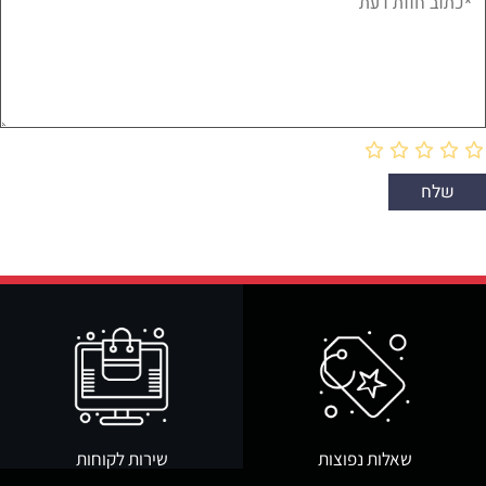
שאלות נפוצות
שירות לקוחות