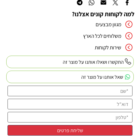
למה לקוחות קונים אצלנו?
מגוון מבצעים
משלוחים לכל הארץ
שירות לקוחות
התקשרו ושאלו אותנו על מוצר זה
שאל אותנו על מוצר זה