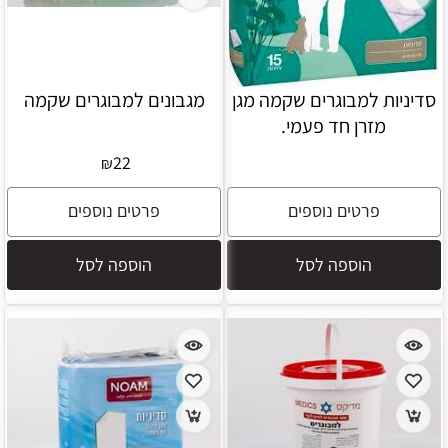
סדיניות למבוגרים שקמה מגן
מגבונים למבוגרים שקמה
מזרן חד פעמי.
22
₪
פרטים נוספים
פרטים נוספים
הוספה לסל
הוספה לסל