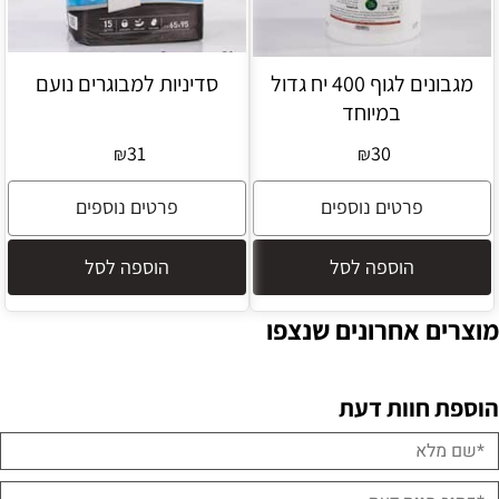
מגבונים לגוף 400 יח גדול
סדיניות למבוגרים נועם
במיוחד
31
30
₪
₪
פרטים נוספים
פרטים נוספים
הוספה לסל
הוספה לסל
מוצרים אחרונים שנצפו
הוספת חוות דעת