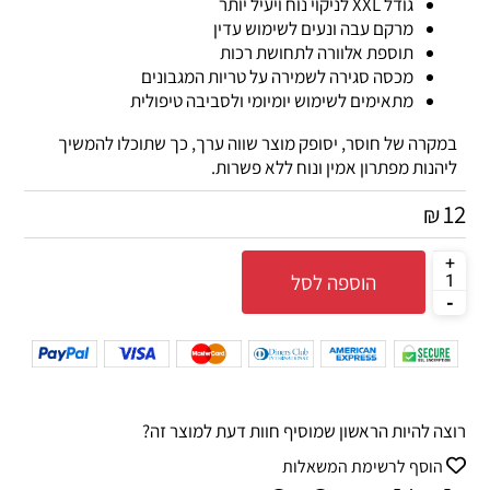
גודל XXL לניקוי נוח ויעיל יותר
מרקם עבה ונעים לשימוש עדין
תוספת אלוורה לתחושת רכות
מכסה סגירה לשמירה על טריות המגבונים
מתאימים לשימוש יומיומי ולסביבה טיפולית
במקרה של חוסר, יסופק מוצר שווה ערך, כך שתוכלו להמשיך
ליהנות מפתרון אמין ונוח ללא פשרות.
12
₪
הוספה לסל
רוצה להיות הראשון שמוסיף חוות דעת למוצר זה?
הוסף לרשימת המשאלות