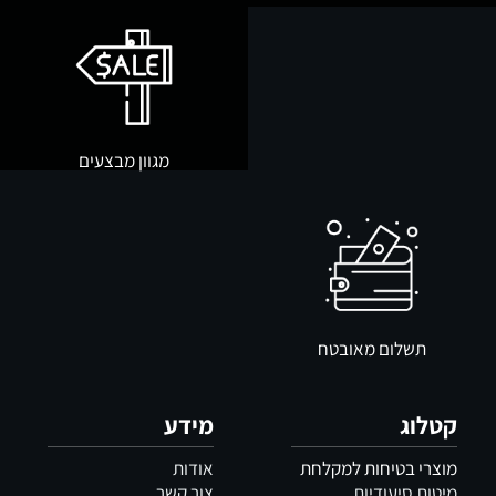
מגוון מבצעים
תשלום מאובטח
קטלוג
מידע
מוצרי בטיחות למקלחת
אודות
מיטות סיעודיות
צור קשר