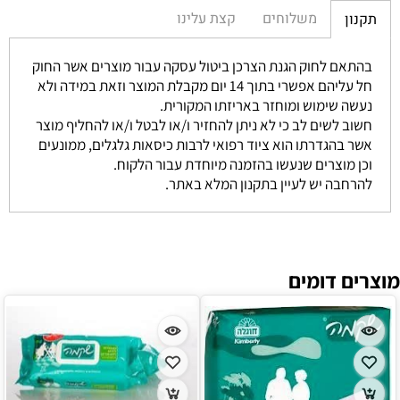
משלוחים
קצת עלינו
תקנון
בהתאם לחוק הגנת הצרכן ביטול עסקה עבור מוצרים אשר החוק
חל עליהם אפשרי בתוך 14 יום מקבלת המוצר וזאת במידה ולא
נעשה שימוש ומוחזר באריזתו המקורית.
חשוב לשים לב כי לא ניתן להחזיר ו/או לבטל ו/או להחליף מוצר
אשר בהגדרתו הוא ציוד רפואי לרבות כיסאות גלגלים, ממונעים
וכן מוצרים שנעשו בהזמנה מיוחדת עבור הלקוח.
להרחבה יש לעיין בתקנון המלא באתר.
מוצרים דומים