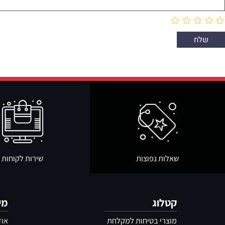
שאלות נפוצות
שירות לקוחות