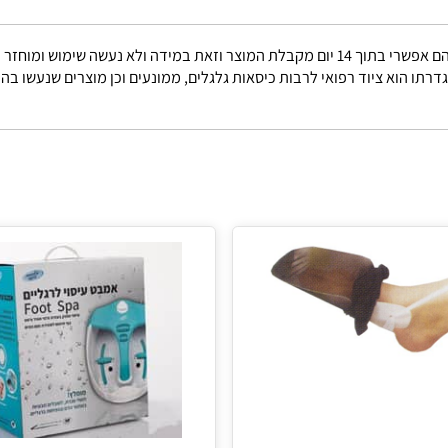
באריזתו המקורית.
הוא ציוד רפואי לרבות כיסאות גלגלים, ממונעים וכן מוצרים שנעשו בהזמ