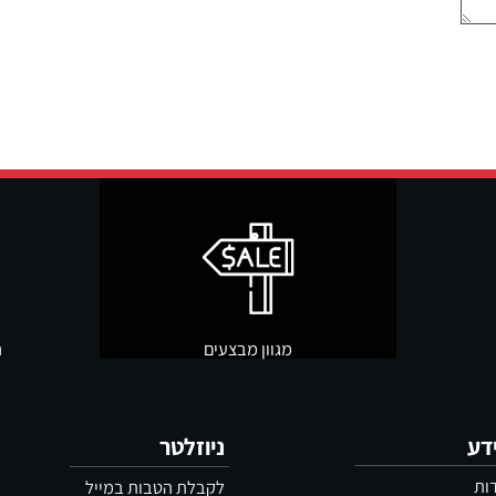
מגוון מבצעים
תשל