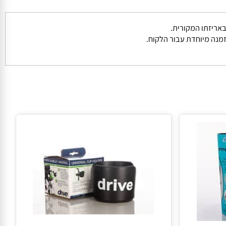
נה מיוחדת עבור הלקוח.