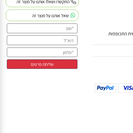
וד לגיל השלישי
התקשרו ושאלו אותנו על מוצר זה
שאל אותנו על מוצר זה
 התכופפות