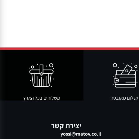
ום מאובטח
משלוחים בכל הארץ