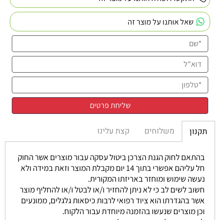
שאל אותנו על מוצר זה
משלוחים
קצת עלינו
תקנון
בהתאם לחוק הגנת הצרכן ביטול עסקה עבור מוצרים אשר החוק
חל עליהם אפשרי בתוך 14 יום מקבלת המוצר וזאת במידה ולא
נעשה שימוש ומוחזר באריזתו המקורית.
חשוב לשים לב כי לא ניתן להחזיר ו/או לבטל ו/או להחליף מוצר
אשר בהגדרתו הוא ציוד רפואי לרבות כיסאות גלגלים, ממונעים
וכן מוצרים שנעשו בהזמנה מיוחדת עבור הלקוח.