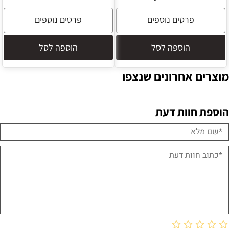
פרטים נוספים
פרטים נוספים
הוספה לסל
הוספה לסל
מוצרים אחרונים שנצפו
הוספת חוות דעת