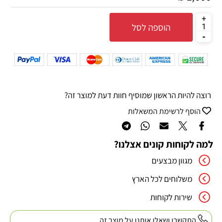
הוספה לסל
רוצה להיות הראשון שמוסיף חוות דעת למוצר זה?
הוסף לרשימת המשאלות
למה לקוחות קונים אצלנו?
מגוון מבצעים
משלוחים לכל הארץ
שירות לקוחות
התקשרו ושאלו אותנו על מוצר זה