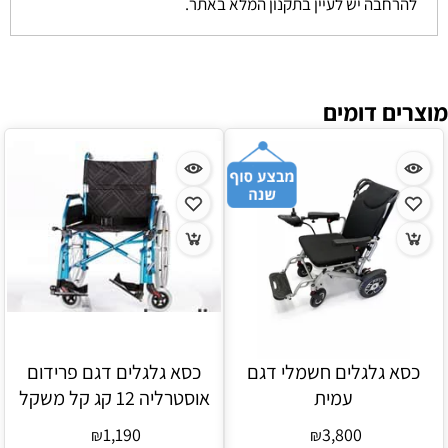
להרחבה יש לעיין בתקנון המלא באתר.
מוצרים דומים
כסא גלגלים חשמלי דגם
כסא גלגלים דגם פרידום
עמית
אוסטרליה 12 קג קל משקל
1,190
3,800
₪
₪