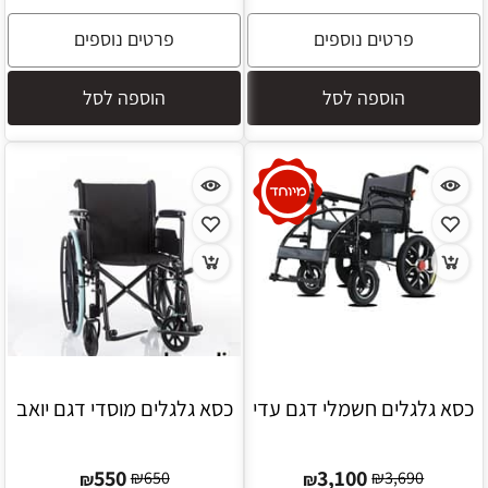
פרטים נוספים
פרטים נוספים
הוספה לסל
הוספה לסל
כסא גלגלים חשמלי דגם עדי
כסא גלגלים מוסדי דגם יואב
550
3,100
₪
650
₪
3,690
₪
₪