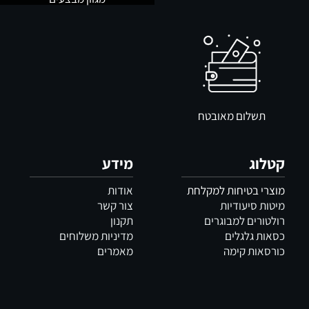
תשלום מאובטח
קטלוג
מידע
מוצרי בטיחות למקלחת
אודות
מיטות סיעודיות
צור קשר
רולטורים למבוגרים
תקנון
כסאות גלגלים
מדיניות משלוחים
כורסאות קימה
מאמרים