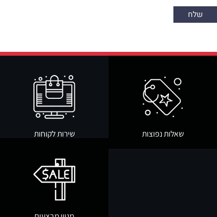
שאלות נפוצות
שירות לקוחות
מגוון מבצעים